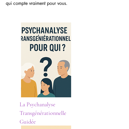
qui compte vraiment pour vous.
La
Psychanalyse
Transgénérationnelle
Guidée