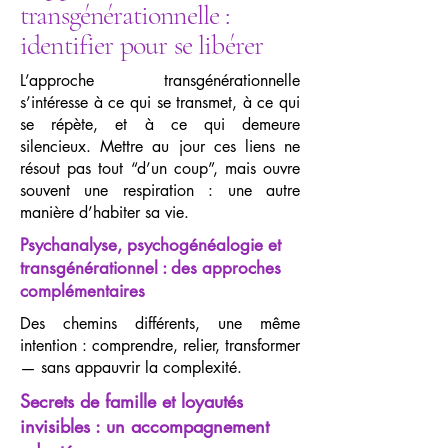
transgénérationnelle :
identifier pour se libérer
L’approche transgénérationnelle
s’intéresse à ce qui se transmet, à ce qui
se répète, et à ce qui demeure
silencieux. Mettre au jour ces liens ne
résout pas tout “d’un coup”, mais ouvre
souvent une respiration : une autre
manière d’habiter sa vie.
Psychanalyse, psychogénéalogie et
transgénérationnel : des approches
complémentaires
Des chemins différents, une même
intention : comprendre, relier, transformer
— sans appauvrir la complexité.
Secrets de famille et loyautés
invisibles : un accompagnement