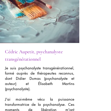
Cédric Aupetit, psychanalyste
transgénérationnel
Je suis psychanalyste transgénérationnel,
formé auprès de thérapeutes reconnus,
dont Didier Dumas (psychanalyste et
auteur) et Élisabeth Martins
(psychanalyste).
J'ai moi-même vécu la puissance
transformatrice de la psychanalyse. Ces
moments de libération m'ont