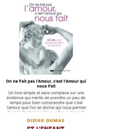
On ne Fait pas l'Amour, c'est l'Amour qui
nous Fait
Un livre simple et sans complexe sur une
évidence qui mérite de prendre un peu de
temps pour bien comprendre que c'est
l'amour que l'on se donne qui nous permet
de grandir et non celui que l'on quémande
ou attend.