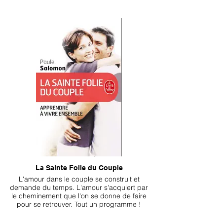
La Sainte Folie du Couple
L'amour dans le couple se construit et
demande du temps. L'amour s'acquiert par
le cheminement que l'on se donne de faire
pour se retrouver. Tout un programme !