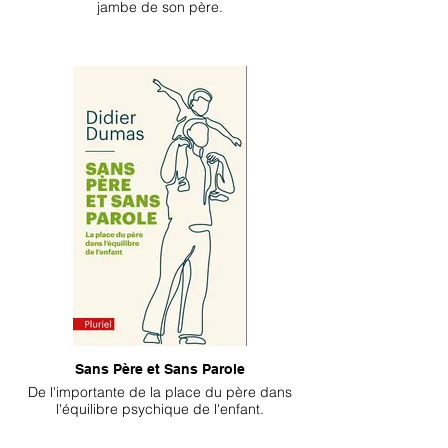
jambe de son père.
Sans Père et Sans Parole
De l'importante de la place du père dans
l'équilibre psychique de l'enfant.