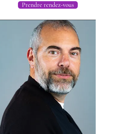
Prendre rendez-vous