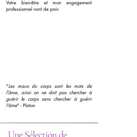
Votre bien-être et mon engagement
professionnel vont de pair.
"
Les maux du corps sont les mots de
l'âme, ainsi on ne doit pas chercher à
guérir le corps sans chercher à guérir
l'âme
" - Platon
Une Sélection de