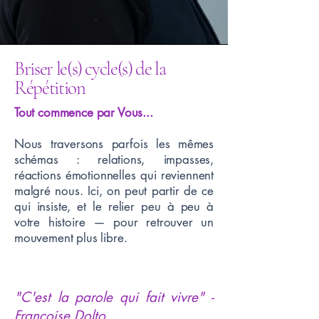
Briser le(s) cycle(s) de la
Répétition
Tout commence par Vous...
Nous traversons parfois les mêmes
schémas : relations, impasses,
réactions émotionnelles qui reviennent
malgré nous. Ici, on peut partir de ce
qui insiste, et le relier peu à peu à
votre histoire — pour retrouver un
mouvement plus libre.
"C'est la parole qui fait vivre" -
Françoise Dolto