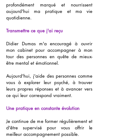
profondément marqué et nourrissent
aujourd'hui ma pratique et ma vie
quotidienne.
Transmettre ce que j'ai reçu
Didier Dumas m'a encouragé à ouvrir
mon cabinet pour accompagner à mon
tour des personnes en quête de mieux-
être mental et émotionnel.
Aujourd'hui, j'aide des personnes comme
vous à explorer leur psyché, à trouver
leurs propres réponses et à avancer vers
ce qui leur correspond vraiment.
Une pratique en constante évolution
Je continue de me former régulièrement et
d'être supervisé pour vous offrir le
meilleur accompagnement possible.