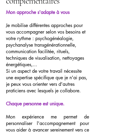
complémentaires
Mon approche s'adapte à vous
Je mobilise différentes approches pour
vous accompagner selon vos besoins et
votre rythme : psychogénéalogie,
psychanalyse transgénérationnelle,
communication facilitée, rituels,
techniques de visualisation, nettoyages
énergétiques,...
Si un aspect de votre travail nécessite
une expertise spécifique que je n'ai pas,
je peux vous orienter vers d'autres
praticiens avec lesquels je collabore.
Chaque personne est unique.
Mon expérience me permet de
personnaliser l'accompagnement pour
vous aider à avancer sereinement vers ce