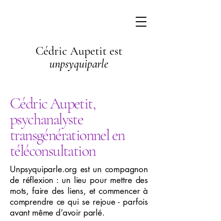
Cédric Aupetit est
unpsyquiparle
Cédric Aupetit,
psychanalyste
transgénérationnel en
téléconsultation
Unpsyquiparle.org est un compagnon
de réflexion : un lieu pour mettre des
mots, faire des liens, et commencer à
comprendre ce qui se rejoue - parfois
avant même d’avoir parlé.