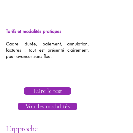
Tarifs et modalités pratiques
Cadre, durée, paiement, annulation,
factures : tout est présenté clairement,
pour avancer sans flou.
Faire le test
Voir les modalités
L’approche