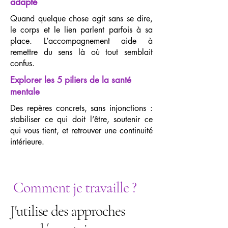
adapté
Quand quelque chose agit sans se dire,
le corps et le lien parlent parfois à sa
place. L’accompagnement aide à
remettre du sens là où tout semblait
confus.
Explorer les 5 piliers de la santé
mentale
Des repères concrets, sans injonctions :
stabiliser ce qui doit l’être, soutenir ce
qui vous tient, et retrouver une continuité
intérieure.
Comment je travaille ?
J'utilise des approches