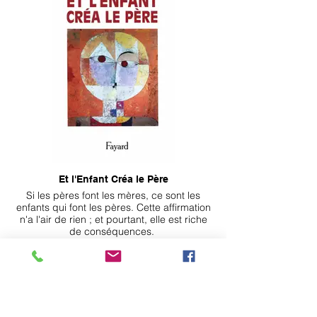
Et l'Enfant Créa le Père
Si les pères font les mères, ce sont les
enfants qui font les pères. Cette affirmation
n'a l'air de rien ; et pourtant, elle est riche
de conséquences.