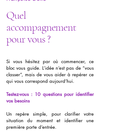
Quel
accompagnement
pour vous ?
Si vous hésitez par où commencer, ce
bloc vous guide. L’idée n’est pas de “vous
classer”, mais de vous aider à repérer ce
qui vous correspond aujourd’hui.
Testez-vous : 10 questions pour identifier
vos besoins
Un repère simple, pour clarifier votre
situation du moment et identifier une
première porte d’entrée.