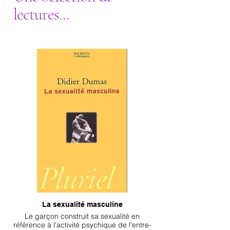
lectures...
La sexualité masculine
Le garçon construit sa sexualité en
référence à l'activité psychique de l'entre-