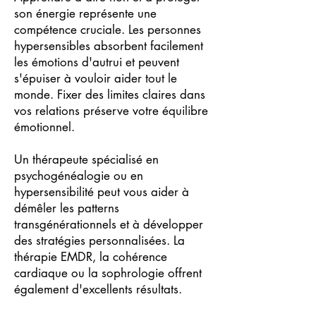
son énergie représente une
compétence cruciale. Les personnes
hypersensibles absorbent facilement
les émotions d'autrui et peuvent
s'épuiser à vouloir aider tout le
monde. Fixer des limites claires dans
vos relations préserve votre équilibre
émotionnel.
Un thérapeute spécialisé en
psychogénéalogie ou en
hypersensibilité peut vous aider à
démêler les patterns
transgénérationnels et à développer
des stratégies personnalisées. La
thérapie EMDR, la cohérence
cardiaque ou la sophrologie offrent
également d'excellents résultats.