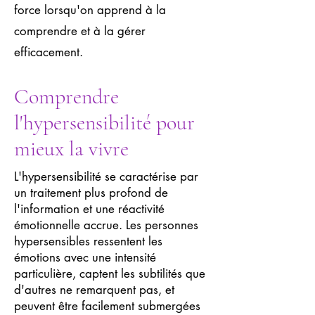
force lorsqu'on apprend à la
comprendre et à la gérer
efficacement.
Comprendre
l'hypersensibilité pour
mieux la vivre
L'hypersensibilité se caractérise par
un traitement plus profond de
l'information et une réactivité
émotionnelle accrue. Les personnes
hypersensibles ressentent les
émotions avec une intensité
particulière, captent les subtilités que
d'autres ne remarquent pas, et
peuvent être facilement submergées