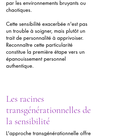
par les environnements bruyants ou
chaotiques.
Cette sensibilité exacerbée n'est pas
un trouble à soigner, mais plutôt un
trait de personnalité à apprivoiser.
Reconnaître cette particularité
constitue la première étape vers un
épanouissement personnel
authentique.
Les racines
transgénérationnelles de
la sensibilité
L'approche transgénérationnelle offre