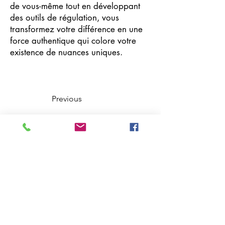
de vous-même tout en développant
des outils de régulation, vous
transformez votre différence en une
force authentique qui colore votre
existence de nuances uniques.
Previous
Next