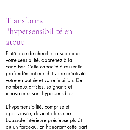
Transformer
l'hypersensibilité en
atout
Plutôt que de chercher à supprimer
votre sensibilité, apprenez à la
canaliser. Cette capacité à ressentir
profondément enrichit votre créativité,
votre empathie et votre intuition. De
nombreux artistes, soignants et
innovateurs sont hypersensibles.
L'hypersensibilité, comprise et
apprivoisée, devient alors une
boussole intérieure précieuse plutôt
qu'un fardeau. En honorant cette part