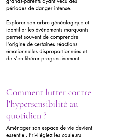
grands-parents ayant vécu des
périodes de danger intense.
Explorer son arbre généalogique et
identifier les événements marquants
permet souvent de comprendre
l'origine de certaines réactions
émotionnelles disproportionnées et
de s'en libérer progressivement.
Comment lutter contre
l'hypersensibilité au
quotidien ?
Aménager son espace de vie devient
essentiel. Privilégiez les couleurs