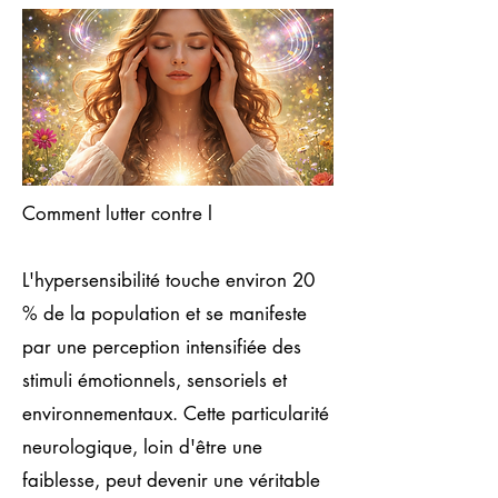
Comment lutter contre l
L'hypersensibilité touche environ 20
% de la population et se manifeste
par une perception intensifiée des
stimuli émotionnels, sensoriels et
environnementaux. Cette particularité
neurologique, loin d'être une
faiblesse, peut devenir une véritable