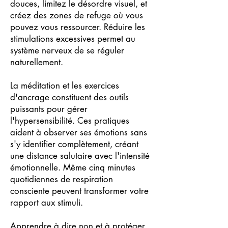
douces, limitez le désordre visuel, et
créez des zones de refuge où vous
pouvez vous ressourcer. Réduire les
stimulations excessives permet au
système nerveux de se réguler
naturellement.
La méditation et les exercices
d'ancrage constituent des outils
puissants pour gérer
l'hypersensibilité. Ces pratiques
aident à observer ses émotions sans
s'y identifier complètement, créant
une distance salutaire avec l'intensité
émotionnelle. Même cinq minutes
quotidiennes de respiration
consciente peuvent transformer votre
rapport aux stimuli.
Apprendre à dire non et à protéger