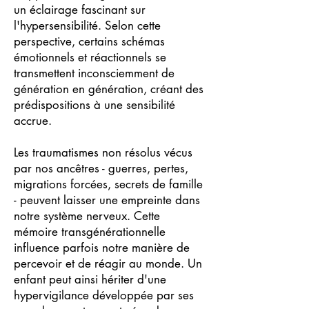
un éclairage fascinant sur
l'hypersensibilité. Selon cette
perspective, certains schémas
émotionnels et réactionnels se
transmettent inconsciemment de
génération en génération, créant des
prédispositions à une sensibilité
accrue.
Les traumatismes non résolus vécus
par nos ancêtres - guerres, pertes,
migrations forcées, secrets de famille
- peuvent laisser une empreinte dans
notre système nerveux. Cette
mémoire transgénérationnelle
influence parfois notre manière de
percevoir et de réagir au monde. Un
enfant peut ainsi hériter d'une
hypervigilance développée par ses