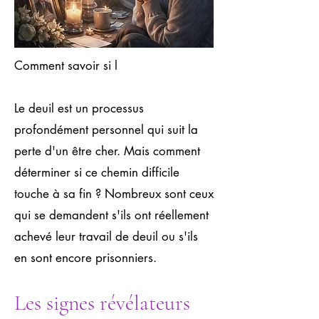
Comment savoir si l
Le deuil est un processus
profondément personnel qui suit la
perte d'un être cher. Mais comment
déterminer si ce chemin difficile
touche à sa fin ? Nombreux sont ceux
qui se demandent s'ils ont réellement
achevé leur travail de deuil ou s'ils
en sont encore prisonniers.
Les signes révélateurs