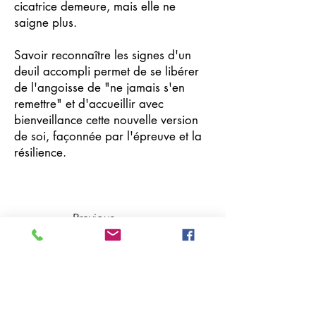
cicatrice demeure, mais elle ne
saigne plus.
Savoir reconnaître les signes d'un
deuil accompli permet de se libérer
de l'angoisse de "ne jamais s'en
remettre" et d'accueillir avec
bienveillance cette nouvelle version
de soi, façonnée par l'épreuve et la
résilience.
Previous
Next