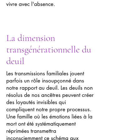
vivre avec l'absence.
La dimension
transgénérationnelle du
deuil
Les transmissions familiales jouent
parfois un rôle insoupçonné dans
notre rapport au deuil. Les deuils non
résolus de nos ancêtres peuvent créer
des loyautés invisibles qui
compliquent notre propre processus.
Une famille où les émotions liées à la
mort ont été systématiquement
réprimées transmettra
inconsciemment ce schéma aux