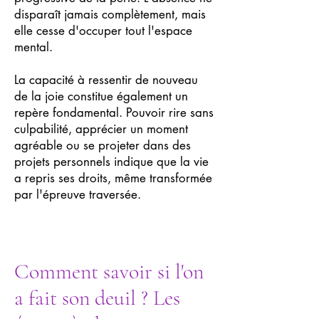
disparaît jamais complètement, mais
elle cesse d'occuper tout l'espace
mental.
La capacité à ressentir de nouveau
de la joie constitue également un
repère fondamental. Pouvoir rire sans
culpabilité, apprécier un moment
agréable ou se projeter dans des
projets personnels indique que la vie
a repris ses droits, même transformée
par l'épreuve traversée.
Comment savoir si l'on
a fait son deuil ? Les