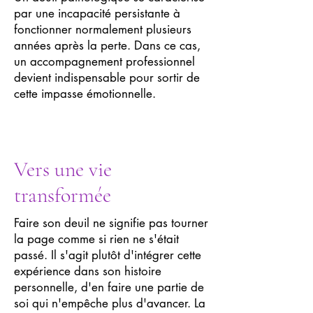
par une incapacité persistante à
fonctionner normalement plusieurs
années après la perte. Dans ce cas,
un accompagnement professionnel
devient indispensable pour sortir de
cette impasse émotionnelle.
Vers une vie
transformée
Faire son deuil ne signifie pas tourner
la page comme si rien ne s'était
passé. Il s'agit plutôt d'intégrer cette
expérience dans son histoire
personnelle, d'en faire une partie de
soi qui n'empêche plus d'avancer. La