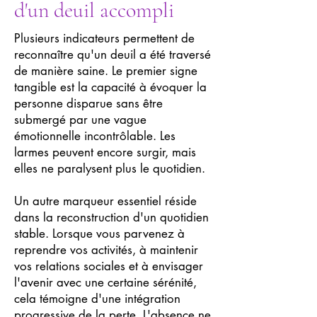
d'un deuil accompli
Plusieurs indicateurs permettent de
reconnaître qu'un deuil a été traversé
de manière saine. Le premier signe
tangible est la capacité à évoquer la
personne disparue sans être
submergé par une vague
émotionnelle incontrôlable. Les
larmes peuvent encore surgir, mais
elles ne paralysent plus le quotidien.
Un autre marqueur essentiel réside
dans la reconstruction d'un quotidien
stable. Lorsque vous parvenez à
reprendre vos activités, à maintenir
vos relations sociales et à envisager
l'avenir avec une certaine sérénité,
cela témoigne d'une intégration
progressive de la perte. L'absence ne