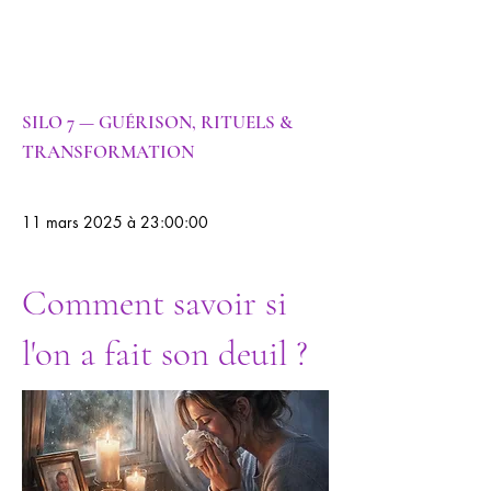
ie |
Psychanalyse
SILO 7 — GUÉRISON, RITUELS &
TRANSFORMATION
11 mars 2025 à 23:00:00
Comment savoir si
l'on a fait son deuil ?