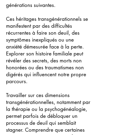
générations suivantes.
Ces héritages transgénérationnels se
manifestent par des difficultés
récurrentes à faire son deuil, des
symptômes inexpliqués ou une
anxiété démesurée face à la perte.
Explorer son histoire familiale peut
révéler des secrets, des morts non
honorées ou des traumatismes non
digérés qui influencent notre propre
parcours.
Travailler sur ces dimensions
transgénérationnelles, notamment par
la thérapie ou la psychogénéalogie,
permet parfois de débloquer un
processus de deuil qui semblait
stagner. Comprendre que certaines