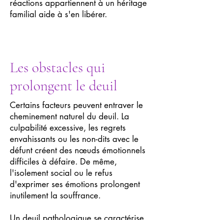
réactions appartiennent à un héritage
familial aide à s'en libérer.
Les obstacles qui
prolongent le deuil
Certains facteurs peuvent entraver le
cheminement naturel du deuil. La
culpabilité excessive, les regrets
envahissants ou les non-dits avec le
défunt créent des nœuds émotionnels
difficiles à défaire. De même,
l'isolement social ou le refus
d'exprimer ses émotions prolongent
inutilement la souffrance.
Un deuil pathologique se caractérise