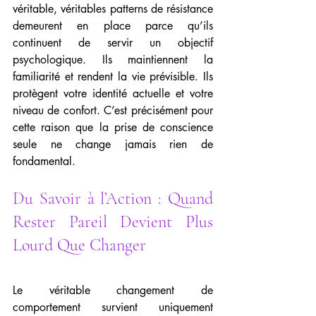
véritable, véritables patterns de résistance 
demeurent en place parce qu’ils 
continuent de servir un objectif 
psychologique. Ils maintiennent la 
familiarité et rendent la vie prévisible. Ils 
protègent votre identité actuelle et votre 
niveau de confort. C’est précisément pour 
cette raison que la prise de conscience 
seule ne change jamais rien de 
fondamental.
Du Savoir à l’Action : Quand 
Rester Pareil Devient Plus 
Lourd Que Changer
Le véritable changement de 
comportement survient uniquement 