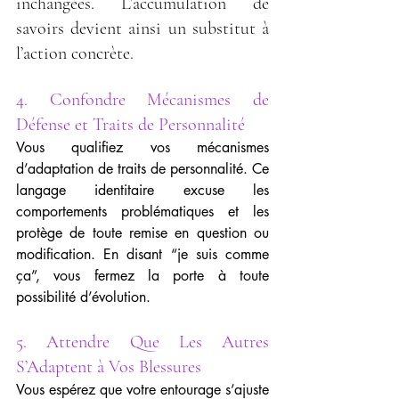
inchangées. L’accumulation de 
savoirs devient ainsi un substitut à 
l’action concrète.
4. Confondre Mécanismes de 
Défense et Traits de Personnalité
Vous qualifiez vos mécanismes 
d’adaptation de traits de personnalité. Ce 
langage identitaire excuse les 
comportements problématiques et les 
protège de toute remise en question ou 
modification. En disant “je suis comme 
ça”, vous fermez la porte à toute 
possibilité d’évolution.
5. Attendre Que Les Autres 
S’Adaptent à Vos Blessures
Vous espérez que votre entourage s’ajuste 