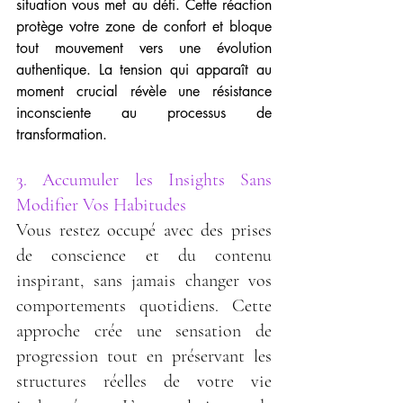
situation vous met au défi. Cette réaction 
protège votre zone de confort et bloque 
tout mouvement vers une évolution 
authentique. La tension qui apparaît au 
moment crucial révèle une résistance 
inconsciente au processus de 
transformation.
3. Accumuler les Insights Sans 
Modifier Vos Habitudes
Vous restez occupé avec des prises 
de conscience et du contenu 
inspirant, sans jamais changer vos 
comportements quotidiens. Cette 
approche crée une sensation de 
progression tout en préservant les 
structures réelles de votre vie 