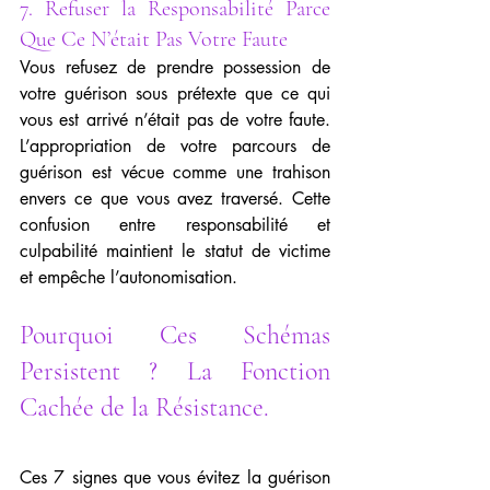
7. Refuser la Responsabilité Parce 
Que Ce N’était Pas Votre Faute
Vous refusez de prendre possession de 
votre guérison sous prétexte que ce qui 
vous est arrivé n’était pas de votre faute. 
L’appropriation de votre parcours de 
guérison est vécue comme une trahison 
envers ce que vous avez traversé. Cette 
confusion entre responsabilité et 
culpabilité maintient le statut de victime 
et empêche l’autonomisation.
Pourquoi Ces Schémas 
Persistent ? La Fonction 
Cachée de la Résistance.
Ces 7 signes que vous évitez la guérison 