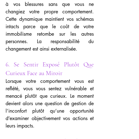
à vos blessures sans que vous ne 
changiez votre propre comportement. 
Cette dynamique maintient vos schémas 
intacts parce que le coût de votre 
immobilisme retombe sur les autres 
personnes. La responsabilité du 
changement est ainsi externalisée.
6. Se Sentir Exposé Plutôt Que 
Curieux Face au Miroir
Lorsque votre comportement vous est 
reflété, vous vous sentez vulnérable et 
menacé plutôt que curieux. Le moment 
devient alors une question de gestion de 
l’inconfort plutôt qu’une opportunité 
d’examiner objectivement vos actions et 
leurs impacts.