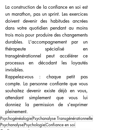
La construction de la confiance en soi est 
un marathon, pas un sprint. Les exercices 
doivent devenir des habitudes ancrées 
dans votre quotidien pendant au moins 
trois mois pour produire des changements 
durables. L'accompagnement par un 
thérapeute spécialisé en 
transgénérationnel peut accélérer ce 
processus en décodant les loyautés 
invisibles.
Rappelez-vous : chaque petit pas 
compte. La personne confiante que vous 
souhaitez devenir existe déjà en vous, 
attendant simplement que vous lui 
donniez la permission de s'exprimer 
pleinement.
Psychogénéalogie
Psychanalyse Transgénérationnelle
Psychanalyse
Psychologie
Confiance en soi