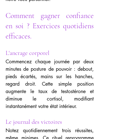
Comment gagner confiance 
en soi ? Exercices quotidiens 
efficaces.
L'ancrage corporel
Commencez chaque journée par deux 
minutes de posture de pouvoir : debout, 
pieds écartés, mains sur les hanches, 
regard droit. Cette simple position 
augmente le taux de testostérone et 
diminue le cortisol, modifiant 
instantanément votre état intérieur.
Le journal des victoires
Notez quotidiennement trois réussites, 
même minimes. Ce rituel reprogramme 