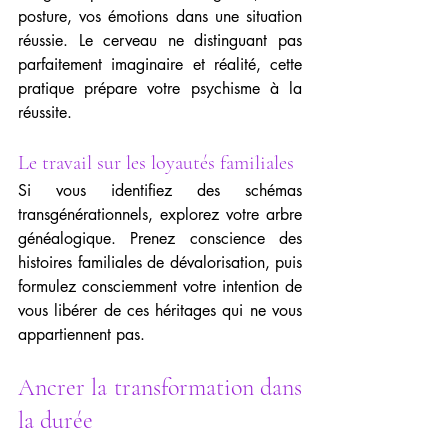
posture, vos émotions dans une situation 
réussie. Le cerveau ne distinguant pas 
parfaitement imaginaire et réalité, cette 
pratique prépare votre psychisme à la 
réussite.
Le travail sur les loyautés familiales
Si vous identifiez des schémas 
transgénérationnels, explorez votre arbre 
généalogique. Prenez conscience des 
histoires familiales de dévalorisation, puis 
formulez consciemment votre intention de 
vous libérer de ces héritages qui ne vous 
appartiennent pas.
Ancrer la transformation dans 
la durée