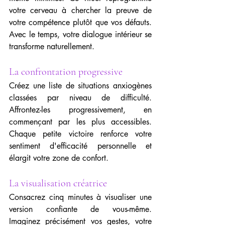
votre cerveau à chercher la preuve de 
votre compétence plutôt que vos défauts. 
Avec le temps, votre dialogue intérieur se 
transforme naturellement.
La confrontation progressive
Créez une liste de situations anxiogènes 
classées par niveau de difficulté. 
Affrontez-les progressivement, en 
commençant par les plus accessibles. 
Chaque petite victoire renforce votre 
sentiment d'efficacité personnelle et 
élargit votre zone de confort.
La visualisation créatrice
Consacrez cinq minutes à visualiser une 
version confiante de vous-même. 
Imaginez précisément vos gestes, votre 