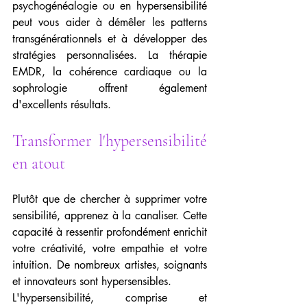
psychogénéalogie ou en hypersensibilité 
peut vous aider à démêler les patterns 
transgénérationnels et à développer des 
stratégies personnalisées. La thérapie 
EMDR, la cohérence cardiaque ou la 
sophrologie offrent également 
d'excellents résultats.
Transformer l'hypersensibilité 
en atout
Plutôt que de chercher à supprimer votre 
sensibilité, apprenez à la canaliser. Cette 
capacité à ressentir profondément enrichit 
votre créativité, votre empathie et votre 
intuition. De nombreux artistes, soignants 
et innovateurs sont hypersensibles.
L'hypersensibilité, comprise et 