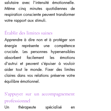
salutaire avec l'intensité émotionnelle. 
Même cinq minutes quotidiennes de 
respiration consciente peuvent transformer 
votre rapport aux stimuli.
Établir des limites saines
Apprendre à dire non et à protéger son 
énergie représente une compétence 
cruciale. Les personnes hypersensibles 
absorbent facilement les émotions 
d'autrui et peuvent s'épuiser à vouloir 
aider tout le monde. Fixer des limites 
claires dans vos relations préserve votre 
équilibre émotionnel.
S'appuyer sur un accompagnement 
professionnel
Un thérapeute spécialisé en 