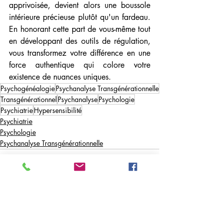
apprivoisée, devient alors une boussole 
intérieure précieuse plutôt qu'un fardeau. 
En honorant cette part de vous-même tout 
en développant des outils de régulation, 
vous transformez votre différence en une 
force authentique qui colore votre 
existence de nuances uniques.
Psychogénéalogie
Psychanalyse Transgénérationnelle
Transgénérationnel
Psychanalyse
Psychologie
Psychiatrie
Hypersensibilité
Psychiatrie
Psychologie
Psychanalyse Transgénérationnelle
Voir tout