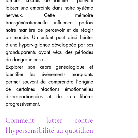
forcées, secrets de famille - peuvent 
laisser une empreinte dans notre système 
nerveux. Cette mémoire 
transgénérationnelle influence parfois 
notre manière de percevoir et de réagir 
au monde. Un enfant peut ainsi hériter 
d'une hypervigilance développée par ses 
grands-parents ayant vécu des périodes 
de danger intense.
Explorer son arbre généalogique et 
identifier les événements marquants 
permet souvent de comprendre l'origine 
de certaines réactions émotionnelles 
disproportionnées et de s'en libérer 
progressivement.
Comment lutter contre 
l'hypersensibilité au quotidien 