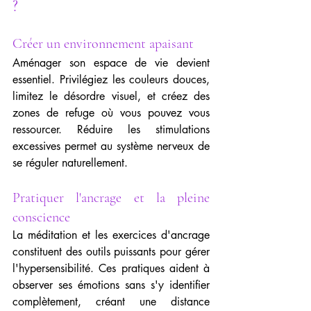
?
Créer un environnement apaisant
Aménager son espace de vie devient 
essentiel. Privilégiez les couleurs douces, 
limitez le désordre visuel, et créez des 
zones de refuge où vous pouvez vous 
ressourcer. Réduire les stimulations 
excessives permet au système nerveux de 
se réguler naturellement.
Pratiquer l'ancrage et la pleine 
conscience
La méditation et les exercices d'ancrage 
constituent des outils puissants pour gérer 
l'hypersensibilité. Ces pratiques aident à 
observer ses émotions sans s'y identifier 
complètement, créant une distance 