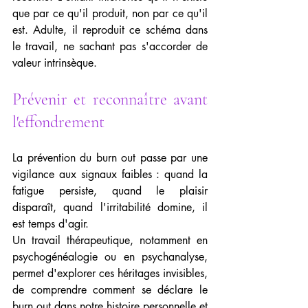
que par ce qu'il produit, non par ce qu'il 
est. Adulte, il reproduit ce schéma dans 
le travail, ne sachant pas s'accorder de 
valeur intrinsèque.
Prévenir et reconnaître avant 
l'effondrement
La prévention du burn out passe par une 
vigilance aux signaux faibles : quand la 
fatigue persiste, quand le plaisir 
disparaît, quand l'irritabilité domine, il 
est temps d'agir.
Un travail thérapeutique, notamment en 
psychogénéalogie ou en psychanalyse, 
permet d'explorer ces héritages invisibles, 
de comprendre comment se déclare le 
burn out dans notre histoire personnelle et 