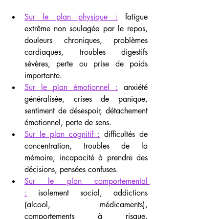
Sur le plan physique :
 fatigue 
extrême non soulagée par le repos, 
douleurs chroniques, problèmes 
cardiaques, troubles digestifs 
sévères, perte ou prise de poids 
importante.
Sur le plan émotionnel :
 anxiété 
généralisée, crises de panique, 
sentiment de désespoir, détachement 
émotionnel, perte de sens.
Sur le plan cognitif :
 difficultés de 
concentration, troubles de la 
mémoire, incapacité à prendre des 
décisions, pensées confuses.
Sur le plan comportemental 
:
 isolement social, addictions 
(alcool, médicaments), 
comportements à risque, 