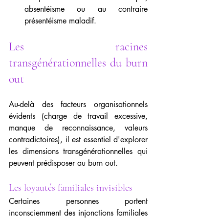
absentéisme ou au contraire 
présentéisme maladif.
Les racines 
transgénérationnelles du burn 
out
Au-delà des facteurs organisationnels 
évidents (charge de travail excessive, 
manque de reconnaissance, valeurs 
contradictoires), il est essentiel d'explorer 
les dimensions transgénérationnelles qui 
peuvent prédisposer au burn out.
Les loyautés familiales invisibles
Certaines personnes portent 
inconsciemment des injonctions familiales 