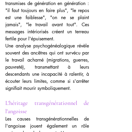
transmises de génération en génération : 
"il faut toujours en faire plus", "le repos 
est une faiblesse", "on ne se plaint 
jamais", "le travail avant tout". Ces 
messages intériorisés créent un terreau 
fertile pour l'épuisement.
Une analyse psychogénéalogique révèle 
souvent des ancêtres qui ont survécu par 
le travail acharné (migrations, guerres, 
pauvreté), transmettant à leurs 
descendants une incapacité à ralentir, à 
écouter leurs limites, comme si s'arrêter 
signifiait mourir symboliquement.
L'héritage transgénérationnel de 
l'angoisse
Les causes transgénérationnelles de 
l'angoisse jouent également un rôle 