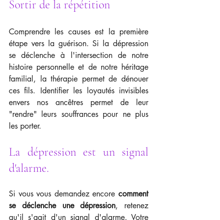
Sortir de la répétition
Comprendre les causes est la première 
étape vers la guérison. Si la dépression 
se déclenche à l'intersection de notre 
histoire personnelle et de notre héritage 
familial, la thérapie permet de dénouer 
ces fils. Identifier les loyautés invisibles 
envers nos ancêtres permet de leur 
"rendre" leurs souffrances pour ne plus 
les porter.
La dépression est un signal 
d'alarme. 
Si vous vous demandez encore 
comment 
se déclenche une dépression
, retenez 
qu'il s'agit d'un signal d'alarme. Votre 