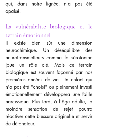
qui, dans notre lignée, n'a pas été 
apaisé.
La vulnérabilité biologique et le 
terrain émotionnel
Il existe bien sûr une dimension 
neurochimique. Un déséquilibre des 
neurotransmetteurs comme la sérotonine 
joue un rôle clé. Mais ce terrain 
biologique est souvent façonné par nos 
premières années de vie. Un enfant qui 
n'a pas été "choisi" ou pleinement investi 
émotionnellement développera une faille 
narcissique. Plus tard, à l'âge adulte, la 
moindre sensation de rejet pourra 
réactiver cette blessure originelle et servir 
de détonateur.