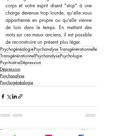
corps et votre esprit disent "stop" à une 
charge devenue trop lourde, qu'elle vous 
appartienne en propre ou qu'elle vienne 
de loin dans le temps. En mettant des 
mots sur ces maux anciens, il est possible 
de reconstruire un présent plus léger.
Psychogénéalogie
Psychanalyse Transgénérationnelle
Transgénérationnel
Psychanalyse
Psychologie
Psychiatrie
Dépression
Dépression
Psychanalyse
Psychogénéalogie
Posts récents
Voir tout