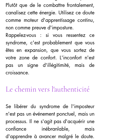
Plutôt que de le combattre frontalement, 
canalisez cette énergie. Utilisez ce doute 
comme moteur d'apprentissage continu, 
non comme preuve d'imposture.
Rappelez-vous : si vous ressentez ce 
syndrome, c'est probablement que vous 
êtes en expansion, que vous sortez de 
votre zone de confort. L'inconfort n'est 
pas un signe d'illégitimité, mais de 
croissance.
Le chemin vers l'authenticité
Se libérer du syndrome de l'imposteur 
n'est pas un événement ponctuel, mais un 
processus. Il ne s'agit pas d'acquérir une 
confiance inébranlable, mais 
d'apprendre à avancer malgré le doute. 