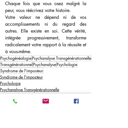
Chaque fois que vous osez malgré la 
peur, vous réécrivez votre histoire.
Votre valeur ne dépend ni de vos 
accomplissements ni du regard des 
autres. Elle existe en soi. Cette vérité, 
intégrée progressivement, transforme 
radicalement votre rapport à la réussite et 
à vous-même.
Psychogénéalogie
Psychanalyse Transgénérationnelle
Transgénérationnel
Psychanalyse
Psychologie
Syndrome de l'imposteur
Syndrome de l'imposteur
Psychologie
Psychanalyse Transgénérationnelle