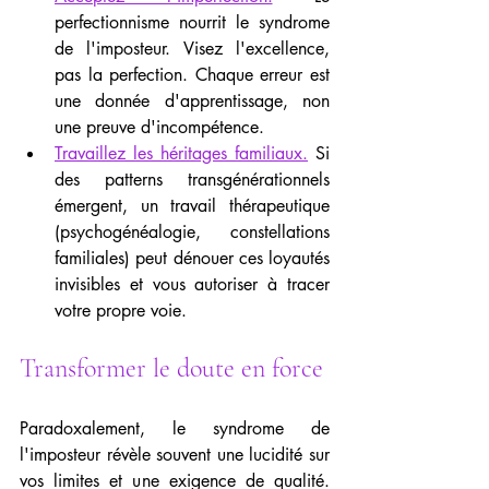
perfectionnisme nourrit le syndrome 
de l'imposteur. Visez l'excellence, 
pas la perfection. Chaque erreur est 
une donnée d'apprentissage, non 
une preuve d'incompétence.
Travaillez les héritages familiaux.
 Si 
des patterns transgénérationnels 
émergent, un travail thérapeutique 
(psychogénéalogie, constellations 
familiales) peut dénouer ces loyautés 
invisibles et vous autoriser à tracer 
votre propre voie.
Transformer le doute en force
Paradoxalement, le syndrome de 
l'imposteur révèle souvent une lucidité sur 
vos limites et une exigence de qualité. 