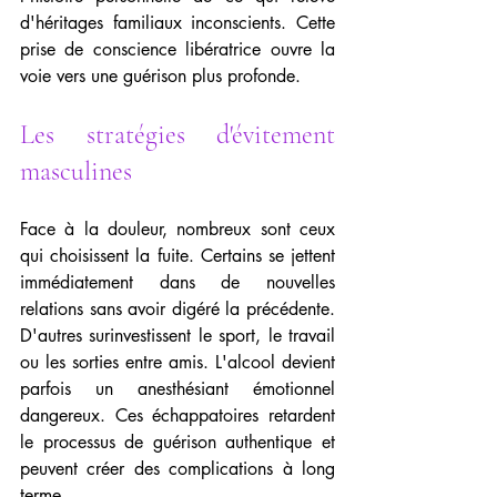
d'héritages familiaux inconscients. Cette 
prise de conscience libératrice ouvre la 
voie vers une guérison plus profonde.
Les stratégies d'évitement 
masculines
Face à la douleur, nombreux sont ceux 
qui choisissent la fuite. Certains se jettent 
immédiatement dans de nouvelles 
relations sans avoir digéré la précédente. 
D'autres surinvestissent le sport, le travail 
ou les sorties entre amis. L'alcool devient 
parfois un anesthésiant émotionnel 
dangereux. Ces échappatoires retardent 
le processus de guérison authentique et 
peuvent créer des complications à long 
terme.