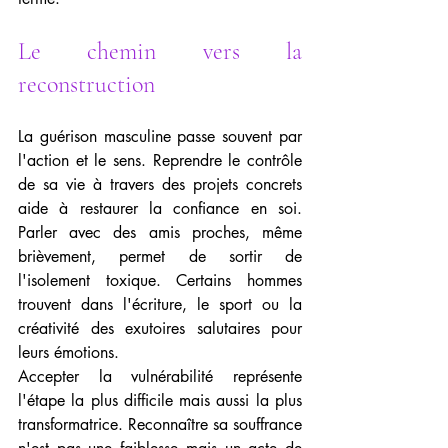
Le chemin vers la 
reconstruction
La guérison masculine passe souvent par 
l'action et le sens. Reprendre le contrôle 
de sa vie à travers des projets concrets 
aide à restaurer la confiance en soi. 
Parler avec des amis proches, même 
brièvement, permet de sortir de 
l'isolement toxique. Certains hommes 
trouvent dans l'écriture, le sport ou la 
créativité des exutoires salutaires pour 
leurs émotions.
Accepter la vulnérabilité représente 
l'étape la plus difficile mais aussi la plus 
transformatrice. Reconnaître sa souffrance 