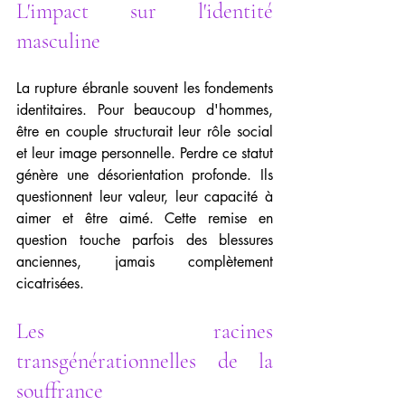
L'impact sur l'identité 
masculine
La rupture ébranle souvent les fondements 
identitaires. Pour beaucoup d'hommes, 
être en couple structurait leur rôle social 
et leur image personnelle. Perdre ce statut 
génère une désorientation profonde. Ils 
questionnent leur valeur, leur capacité à 
aimer et être aimé. Cette remise en 
question touche parfois des blessures 
anciennes, jamais complètement 
cicatrisées.
Les racines 
transgénérationnelles de la 
souffrance