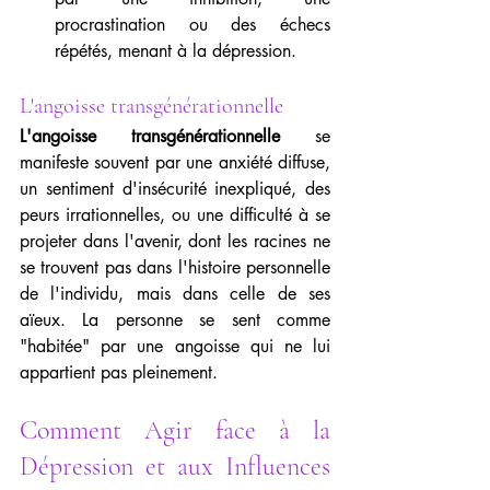
procrastination ou des échecs 
répétés, menant à la dépression.
L'angoisse transgénérationnelle 
L'angoisse transgénérationnelle
 se 
manifeste souvent par une anxiété diffuse, 
un sentiment d'insécurité inexpliqué, des 
peurs irrationnelles, ou une difficulté à se 
projeter dans l'avenir, dont les racines ne 
se trouvent pas dans l'histoire personnelle 
de l'individu, mais dans celle de ses 
aïeux. La personne se sent comme 
"habitée" par une angoisse qui ne lui 
appartient pas pleinement.
Comment Agir face à la 
Dépression et aux Influences 