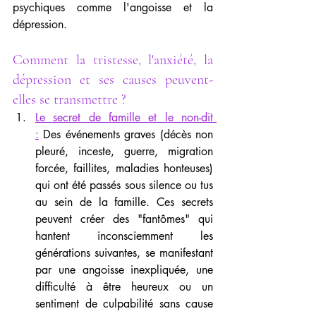
psychiques comme l'angoisse et la 
dépression.
Comment la tristesse, l'anxiété, la 
dépression et ses causes peuvent-
elles se transmettre ?
Le secret de famille et le non-dit 
:
 Des événements graves (décès non 
pleuré, inceste, guerre, migration 
forcée, faillites, maladies honteuses) 
qui ont été passés sous silence ou tus 
au sein de la famille. Ces secrets 
peuvent créer des "fantômes" qui 
hantent inconsciemment les 
générations suivantes, se manifestant 
par une angoisse inexpliquée, une 
difficulté à être heureux ou un 
sentiment de culpabilité sans cause 