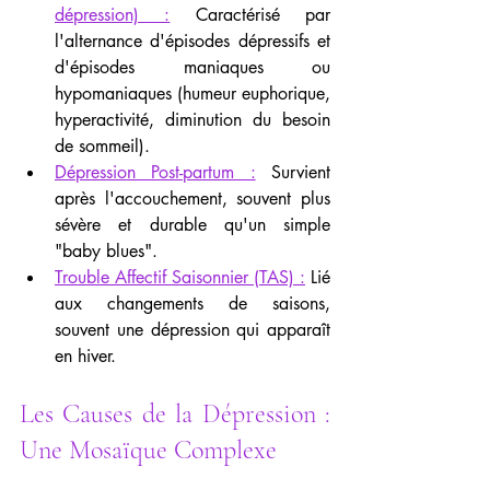
dépression) :
 Caractérisé par 
l'alternance d'épisodes dépressifs et 
d'épisodes maniaques ou 
hypomaniaques (humeur euphorique, 
hyperactivité, diminution du besoin 
de sommeil).
Dépression Post-partum :
 Survient 
après l'accouchement, souvent plus 
sévère et durable qu'un simple 
"baby blues".
Trouble Affectif Saisonnier (TAS) :
 Lié 
aux changements de saisons, 
souvent une dépression qui apparaît 
en hiver.
Les Causes de la Dépression : 
Une Mosaïque Complexe