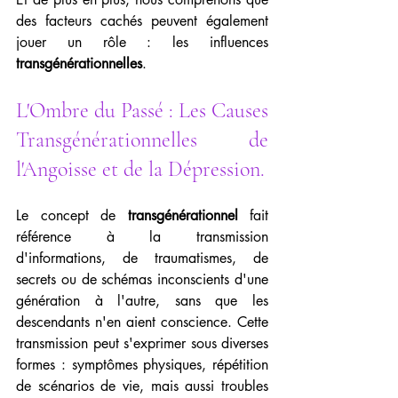
des facteurs cachés peuvent également 
jouer un rôle : les influences 
transgénérationnelles
.
L'Ombre du Passé : Les Causes 
Transgénérationnelles de 
l'Angoisse et de la Dépression.
Le concept de 
transgénérationnel
 fait 
référence à la transmission 
d'informations, de traumatismes, de 
secrets ou de schémas inconscients d'une 
génération à l'autre, sans que les 
descendants n'en aient conscience. Cette 
transmission peut s'exprimer sous diverses 
formes : symptômes physiques, répétition 
de scénarios de vie, mais aussi troubles 