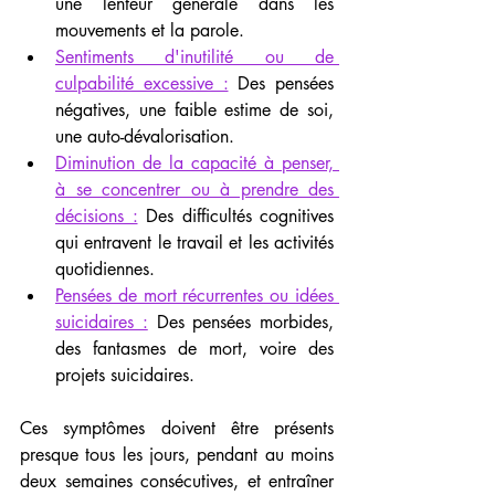
une lenteur générale dans les 
mouvements et la parole.
Sentiments d'inutilité ou de 
culpabilité excessive :
 Des pensées 
négatives, une faible estime de soi, 
une auto-dévalorisation.
Diminution de la capacité à penser, 
à se concentrer ou à prendre des 
décisions :
 Des difficultés cognitives 
qui entravent le travail et les activités 
quotidiennes.
Pensées de mort récurrentes ou idées 
suicidaires :
 Des pensées morbides, 
des fantasmes de mort, voire des 
projets suicidaires.
Ces symptômes doivent être présents 
presque tous les jours, pendant au moins 
deux semaines consécutives, et entraîner 