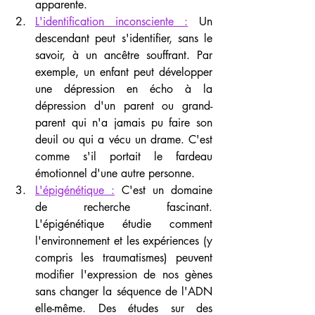
apparente.
L'identification inconsciente :
 Un 
descendant peut s'identifier, sans le 
savoir, à un ancêtre souffrant. Par 
exemple, un enfant peut développer 
une dépression en écho à la 
dépression d'un parent ou grand-
parent qui n'a jamais pu faire son 
deuil ou qui a vécu un drame. C'est 
comme s'il portait le fardeau 
émotionnel d'une autre personne.
L'épigénétique :
 C'est un domaine 
de recherche fascinant. 
L'épigénétique étudie comment 
l'environnement et les expériences (y 
compris les traumatismes) peuvent 
modifier l'expression de nos gènes 
sans changer la séquence de l'ADN 
elle-même. Des études sur des 