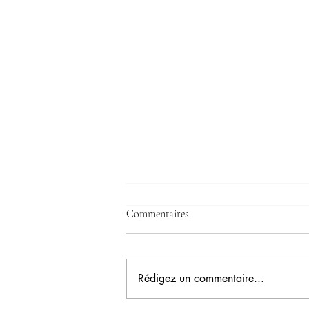
Commentaires
Rédigez un commentaire...