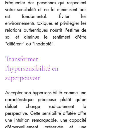
Fréquenter des personnes qui respectent 
votre sensibilité et ne la minimisent pas 
est fondamental. Éviter les 
environnements toxiques et privilégier les 
relations authentiques nourrit l'estime de 
soi et diminue le sentiment d'être 
"différent" ou "inadapté".
Transformer 
l'hypersensibilité en 
superpouvoir
Accepter son hypersensibilité comme une 
caractéristique précieuse plutôt qu'un 
défaut change radicalement la 
perspective. Cette sensibilité affûtée offre 
une intuition remarquable, une capacité 
d'émerveillement préservée et une 