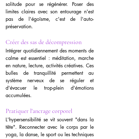
solitude pour se régénérer. Poser des 
limites claires avec son entourage n'est 
pas de l'égoïsme, c'est de l'auto-
préservation.
Créer des sas de décompression
Intégrer quotidiennement des moments de 
calme est essentiel : méditation, marche 
en nature, lecture, activités créatives. Ces 
bulles de tranquillité permettent au 
système nerveux de se réguler et 
d'évacuer le trop-plein d'émotions 
accumulées.
Pratiquer l'ancrage corporel
L'hypersensibilité se vit souvent "dans la 
tête". Reconnecter avec le corps par le 
yoga, la danse, le sport ou les techniques 