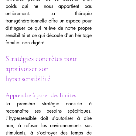
poids qui ne nous appartient pas 
entièrement. La thérapie 
transgénérationnelle offre un espace pour 
distinguer ce qui relève de notre propre 
sensibilité et ce qui découle d'un héritage 
familial non digéré.
Stratégies concrètes pour 
apprivoiser son 
hypersensibilité
Apprendre à poser des limites
La première stratégie consiste à 
reconnaître ses besoins spécifiques. 
L'hypersensible doit s'autoriser à dire 
non, à refuser les environnements sur-
stimulants, à s'octroyer des temps de 