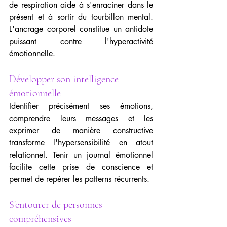
de respiration aide à s'enraciner dans le 
présent et à sortir du tourbillon mental. 
L'ancrage corporel constitue un antidote 
puissant contre l'hyperactivité 
émotionnelle.
Développer son intelligence 
émotionnelle
Identifier précisément ses émotions, 
comprendre leurs messages et les 
exprimer de manière constructive 
transforme l'hypersensibilité en atout 
relationnel. Tenir un journal émotionnel 
facilite cette prise de conscience et 
permet de repérer les patterns récurrents.
S'entourer de personnes 
compréhensives