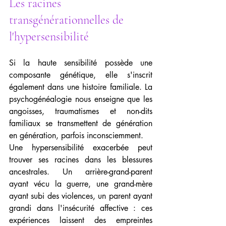
Les racines 
transgénérationnelles de 
l'hypersensibilité
Si la haute sensibilité possède une 
composante génétique, elle s'inscrit 
également dans une histoire familiale. La 
psychogénéalogie nous enseigne que les 
angoisses, traumatismes et non-dits 
familiaux se transmettent de génération 
en génération, parfois inconsciemment.
Une hypersensibilité exacerbée peut 
trouver ses racines dans les blessures 
ancestrales. Un arrière-grand-parent 
ayant vécu la guerre, une grand-mère 
ayant subi des violences, un parent ayant 
grandi dans l'insécurité affective : ces 
expériences laissent des empreintes 