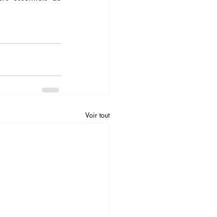
Voir tout