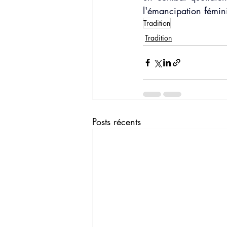
l'émancipation fémin
Tradition
Tradition
Posts récents