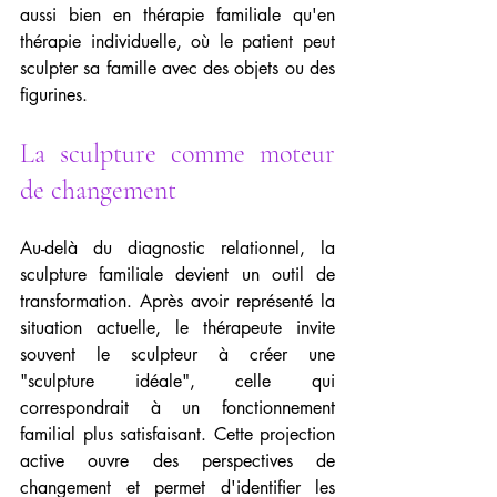
aussi bien en thérapie familiale qu'en 
thérapie individuelle, où le patient peut 
sculpter sa famille avec des objets ou des 
figurines.
La sculpture comme moteur 
de changement
Au-delà du diagnostic relationnel, la 
sculpture familiale devient un outil de 
transformation. Après avoir représenté la 
situation actuelle, le thérapeute invite 
souvent le sculpteur à créer une 
"sculpture idéale", celle qui 
correspondrait à un fonctionnement 
familial plus satisfaisant. Cette projection 
active ouvre des perspectives de 
changement et permet d'identifier les 