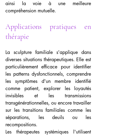
ainsi la voie à une meilleure 
compréhension mutuelle.
Applications pratiques en 
thérapie
La sculpture familiale s'applique dans 
diverses situations thérapeutiques. Elle est 
particulièrement efficace pour identifier 
les patterns dysfonctionnels, comprendre 
les symptômes d'un membre identifié 
comme patient, explorer les loyautés 
invisibles et les transmissions 
transgénérationnelles, ou encore travailler 
sur les transitions familiales comme les 
séparations, les deuils ou les 
recompositions.
Les thérapeutes systémiques l'utilisent 