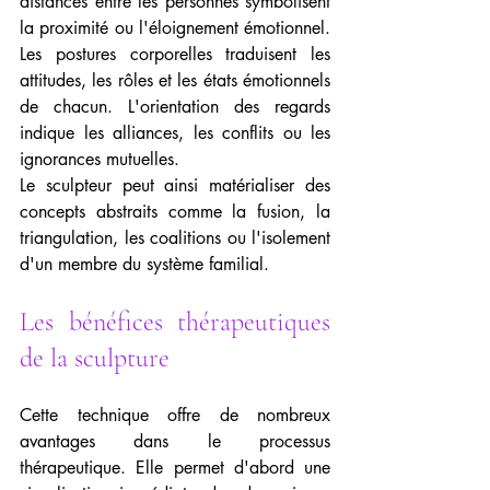
distances entre les personnes symbolisent 
la proximité ou l'éloignement émotionnel. 
Les postures corporelles traduisent les 
attitudes, les rôles et les états émotionnels 
de chacun. L'orientation des regards 
indique les alliances, les conflits ou les 
ignorances mutuelles.
Le sculpteur peut ainsi matérialiser des 
concepts abstraits comme la fusion, la 
triangulation, les coalitions ou l'isolement 
d'un membre du système familial.
Les bénéfices thérapeutiques 
de la sculpture
Cette technique offre de nombreux 
avantages dans le processus 
thérapeutique. Elle permet d'abord une 