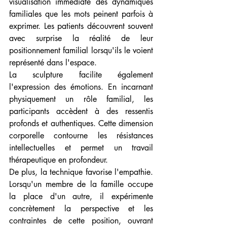
visualisation immédiate des dynamiques 
familiales que les mots peinent parfois à 
exprimer. Les patients découvrent souvent 
avec surprise la réalité de leur 
positionnement familial lorsqu'ils le voient 
représenté dans l'espace.
La sculpture facilite également 
l'expression des émotions. En incarnant 
physiquement un rôle familial, les 
participants accèdent à des ressentis 
profonds et authentiques. Cette dimension 
corporelle contourne les résistances 
intellectuelles et permet un travail 
thérapeutique en profondeur.
De plus, la technique favorise l'empathie. 
Lorsqu'un membre de la famille occupe 
la place d'un autre, il expérimente 
concrètement la perspective et les 
contraintes de cette position, ouvrant 