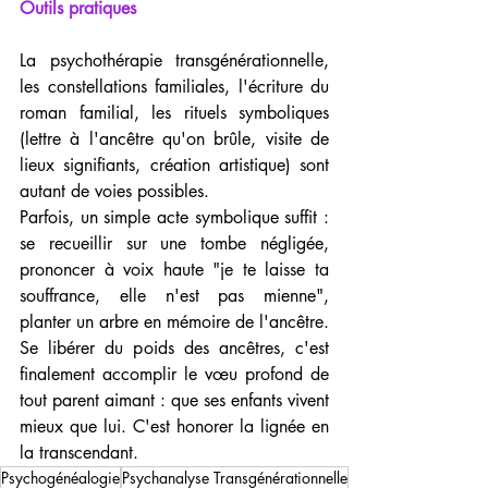
Outils pratiques
La psychothérapie transgénérationnelle, 
les constellations familiales, l'écriture du 
roman familial, les rituels symboliques 
(lettre à l'ancêtre qu'on brûle, visite de 
lieux signifiants, création artistique) sont 
autant de voies possibles.
Parfois, un simple acte symbolique suffit : 
se recueillir sur une tombe négligée, 
prononcer à voix haute "je te laisse ta 
souffrance, elle n'est pas mienne", 
planter un arbre en mémoire de l'ancêtre.
Se libérer du poids des ancêtres, c'est 
finalement accomplir le vœu profond de 
tout parent aimant : que ses enfants vivent 
mieux que lui. C'est honorer la lignée en 
la transcendant.
Psychogénéalogie
Psychanalyse Transgénérationnelle