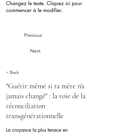
Changez le texte. Cliquez ici pour
commencer à le modifier.
Previous
Next
< Back
"Guérir même si ta mère n'a
jamais changé" : la voie de la
réconciliation
transgénérationnelle
La croyance la plus tenace en