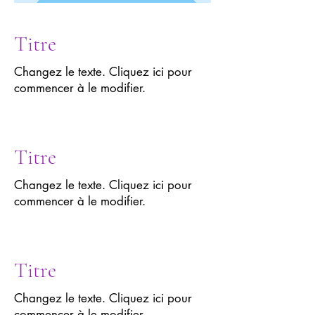
Titre
Changez le texte. Cliquez ici pour
commencer à le modifier.
Titre
Changez le texte. Cliquez ici pour
commencer à le modifier.
Titre
Changez le texte. Cliquez ici pour
commencer à le modifier.