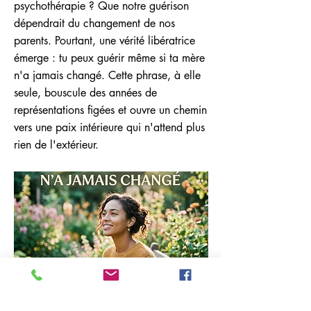
psychothérapie ? Que notre guérison
dépendrait du changement de nos
parents. Pourtant, une vérité libératrice
émerge : tu peux guérir même si ta mère
n'a jamais changé. Cette phrase, à elle
seule, bouscule des années de
représentations figées et ouvre un chemin
vers une paix intérieure qui n'attend plus
rien de l'extérieur.