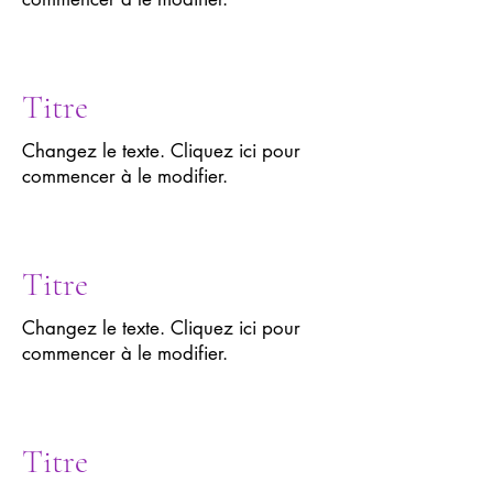
Titre
Changez le texte. Cliquez ici pour
commencer à le modifier.
Titre
Changez le texte. Cliquez ici pour
commencer à le modifier.
Titre