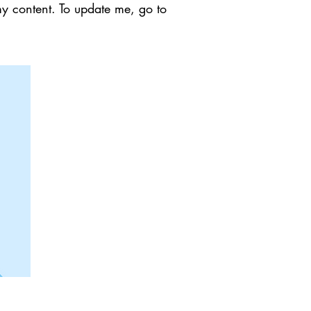
my content. To update me, go to