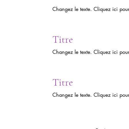
Changez le texte. Cliquez ici pou
Titre
Changez le texte. Cliquez ici pou
Titre
Changez le texte. Cliquez ici pou