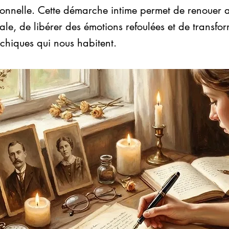
ionnelle. Cette démarche intime permet de renouer 
iale, de libérer des émotions refoulées et de transfor
chiques qui nous habitent.