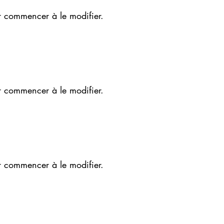
r commencer à le modifier.
r commencer à le modifier.
r commencer à le modifier.