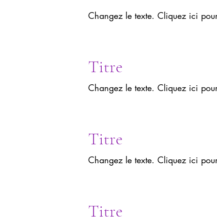
Changez le texte. Cliquez ici pou
Titre
Changez le texte. Cliquez ici pou
Titre
Changez le texte. Cliquez ici pou
Titre