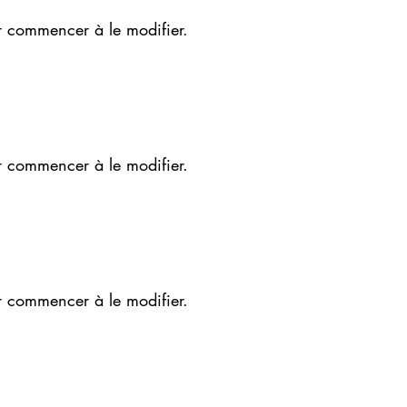
r commencer à le modifier.
r commencer à le modifier.
r commencer à le modifier.