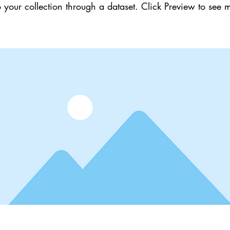
 your collection through a dataset. Click Preview to see 