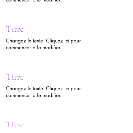
Titre
Changez le texte. Cliquez ici pour
commencer à le modifier.
Titre
Changez le texte. Cliquez ici pour
commencer à le modifier.
Titre