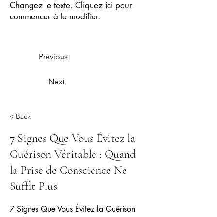
Changez le texte. Cliquez ici pour
commencer à le modifier.
Previous
Next
< Back
7 Signes Que Vous Évitez la
Guérison Véritable : Quand
la Prise de Conscience Ne
Suffit Plus
7 Signes Que Vous Évitez la Guérison