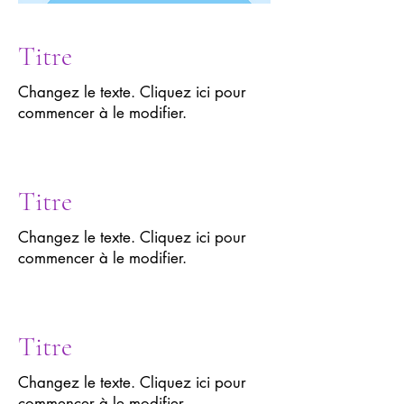
Titre
Changez le texte. Cliquez ici pour
commencer à le modifier.
Titre
Changez le texte. Cliquez ici pour
commencer à le modifier.
Titre
Changez le texte. Cliquez ici pour
commencer à le modifier.