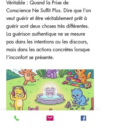
Véritable : Quand la Prise de
Conscience Ne Suffit Plus. Dire que l’on
veut guérir et être véritablement prêt à
guérir sont deux choses très différentes.
La guérison authentique ne se mesure
pas dans les intentions ou les discours,
mais dans les actions concrètes lorsque
l’inconfort se présente.