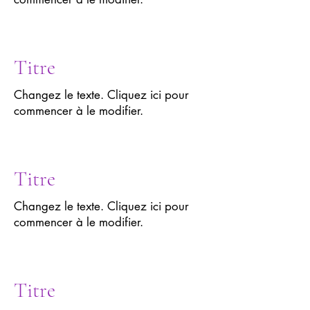
Titre
Changez le texte. Cliquez ici pour
commencer à le modifier.
Titre
Changez le texte. Cliquez ici pour
commencer à le modifier.
Titre