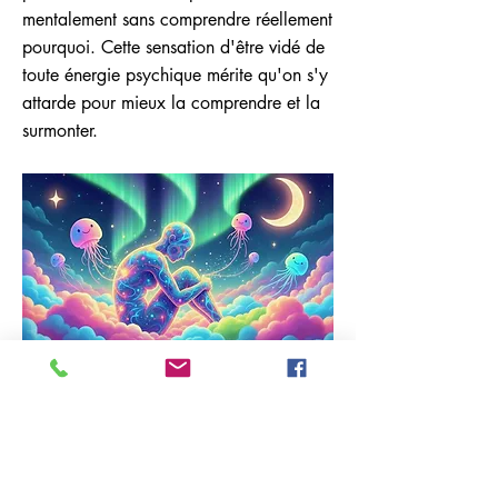
mentalement sans comprendre réellement
pourquoi. Cette sensation d'être vidé de
toute énergie psychique mérite qu'on s'y
attarde pour mieux la comprendre et la
surmonter.
Previous
Next