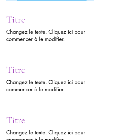
Titre
Changez le texte. Cliquez ici pour
commencer à le modifier.
Titre
Changez le texte. Cliquez ici pour
commencer à le modifier.
Titre
Changez le texte. Cliquez ici pour
commencer à le modifier.