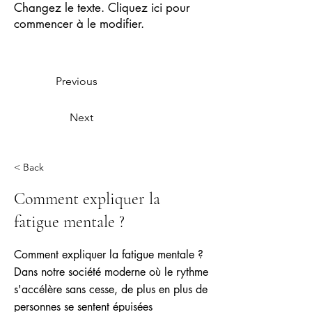
Changez le texte. Cliquez ici pour
commencer à le modifier.
Previous
Next
< Back
Comment expliquer la
fatigue mentale ?
Comment expliquer la fatigue mentale ?
Dans notre société moderne où le rythme
s'accélère sans cesse, de plus en plus de
personnes se sentent épuisées