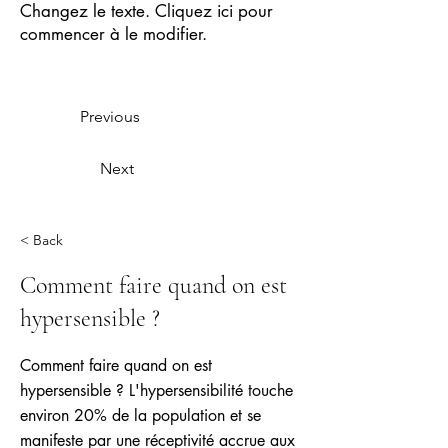
Changez le texte. Cliquez ici pour
commencer à le modifier.
Previous
Next
< Back
Comment faire quand on est
hypersensible ?
Comment faire quand on est
hypersensible ? L'hypersensibilité touche
environ 20% de la population et se
manifeste par une réceptivité accrue aux