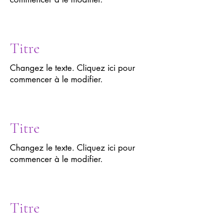
Titre
Changez le texte. Cliquez ici pour
commencer à le modifier.
Titre
Changez le texte. Cliquez ici pour
commencer à le modifier.
Titre