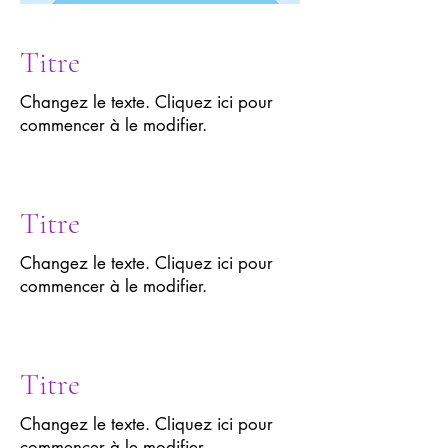
Titre
Changez le texte. Cliquez ici pour
commencer à le modifier.
Titre
Changez le texte. Cliquez ici pour
commencer à le modifier.
Titre
Changez le texte. Cliquez ici pour
commencer à le modifier.