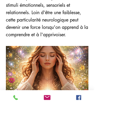
stimuli émotionnels, sensoriels et
relationnels. Loin d'être une faiblesse,
cette particularité neurologique peut
devenir une force lorsqu'on apprend à la
comprendre et à l'apprivoiser.
Previous
Next