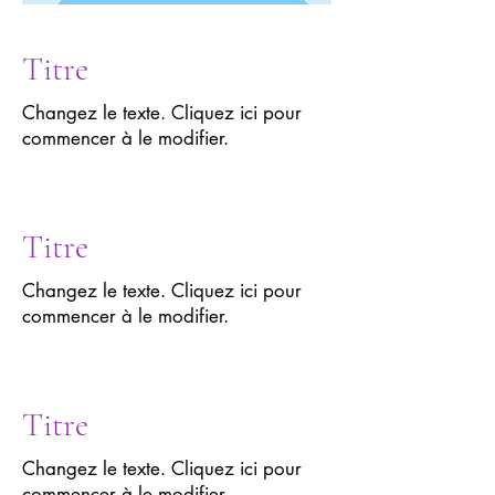
Titre
Changez le texte. Cliquez ici pour
commencer à le modifier.
Titre
Changez le texte. Cliquez ici pour
commencer à le modifier.
Titre
Changez le texte. Cliquez ici pour
commencer à le modifier.