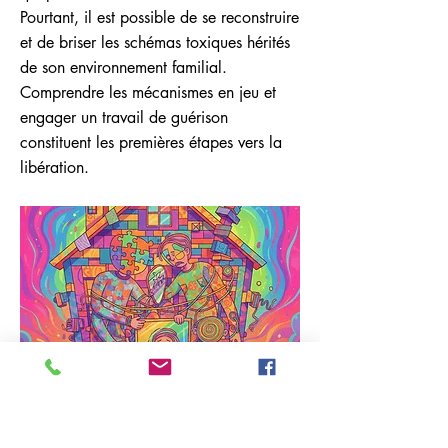
Pourtant, il est possible de se reconstruire
et de briser les schémas toxiques hérités
de son environnement familial.
Comprendre les mécanismes en jeu et
engager un travail de guérison
constituent les premières étapes vers la
libération.