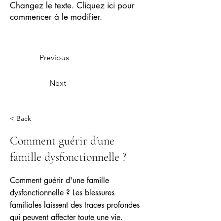
Changez le texte. Cliquez ici pour
commencer à le modifier.
Previous
Next
< Back
Comment guérir d'une
famille dysfonctionnelle ?
Comment guérir d'une famille
dysfonctionnelle ? Les blessures
familiales laissent des traces profondes
qui peuvent affecter toute une vie.