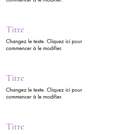
Titre
Changez le texte. Cliquez ici pour
commencer à le modifier.
Titre
Changez le texte. Cliquez ici pour
commencer à le modifier.
Titre