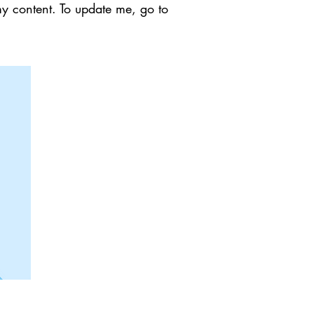
my content. To update me, go to