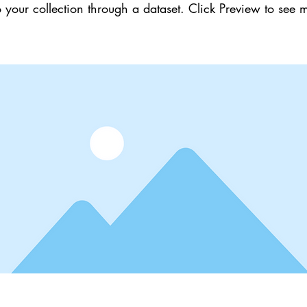
 your collection through a dataset. Click Preview to see 