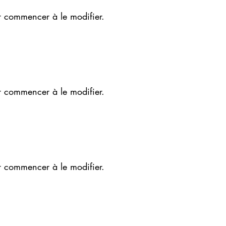
r commencer à le modifier.
r commencer à le modifier.
r commencer à le modifier.