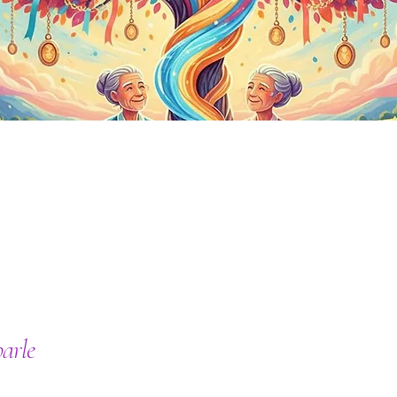
parle