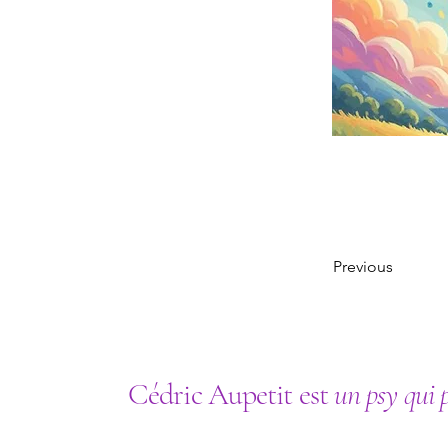
Previous
Cédric Aupetit est
un psy qui 