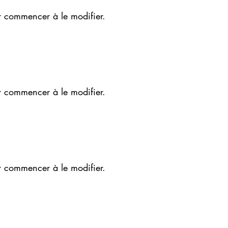
r commencer à le modifier.
r commencer à le modifier.
r commencer à le modifier.