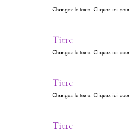
Changez le texte. Cliquez ici pou
Titre
Changez le texte. Cliquez ici pou
Titre
Changez le texte. Cliquez ici pou
Titre