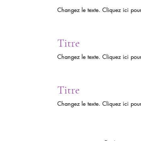
Changez le texte. Cliquez ici pou
Titre
Changez le texte. Cliquez ici pou
Titre
Changez le texte. Cliquez ici pou