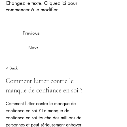
Changez le texte. Cliquez ici pour
commencer à le modifier.
Previous
Next
< Back
Comment lutter contre le
manque de confiance en soi ?
Comment lutter contre le manque de
confiance en soi ? Le manque de
confiance en soi touche des millions de
personnes et peut sérieusement entraver