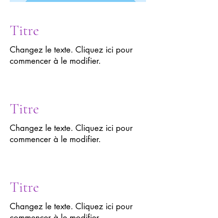
Titre
Changez le texte. Cliquez ici pour
commencer à le modifier.
Titre
Changez le texte. Cliquez ici pour
commencer à le modifier.
Titre
Changez le texte. Cliquez ici pour
commencer à le modifier.