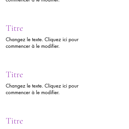
Titre
Changez le texte. Cliquez ici pour
commencer à le modifier.
Titre
Changez le texte. Cliquez ici pour
commencer à le modifier.
Titre