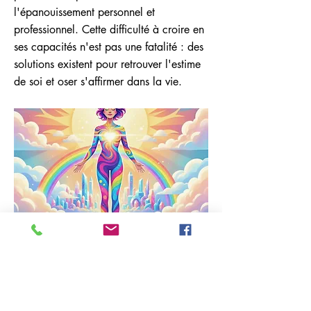
l'épanouissement personnel et
professionnel. Cette difficulté à croire en
ses capacités n'est pas une fatalité : des
solutions existent pour retrouver l'estime
de soi et oser s'affirmer dans la vie.
Previous
Next