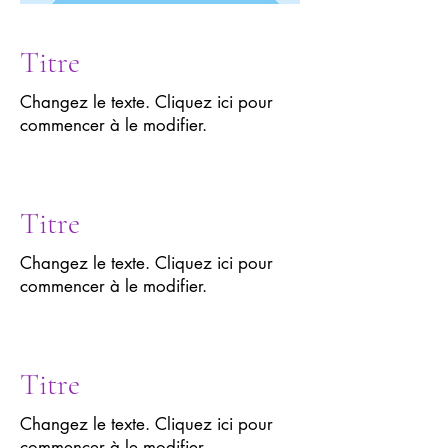
Titre
Changez le texte. Cliquez ici pour
commencer à le modifier.
Titre
Changez le texte. Cliquez ici pour
commencer à le modifier.
Titre
Changez le texte. Cliquez ici pour
commencer à le modifier.