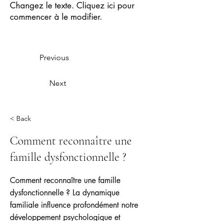
Changez le texte. Cliquez ici pour
commencer à le modifier.
Previous
Next
< Back
Comment reconnaître une
famille dysfonctionnelle ?
Comment reconnaître une famille
dysfonctionnelle ? La dynamique
familiale influence profondément notre
développement psychologique et