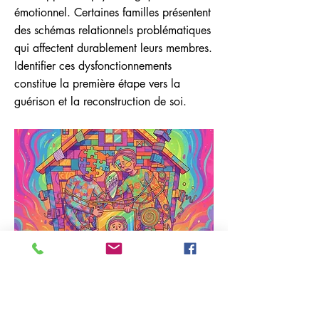
émotionnel. Certaines familles présentent
des schémas relationnels problématiques
qui affectent durablement leurs membres.
Identifier ces dysfonctionnements
constitue la première étape vers la
guérison et la reconstruction de soi.
Previous
Next