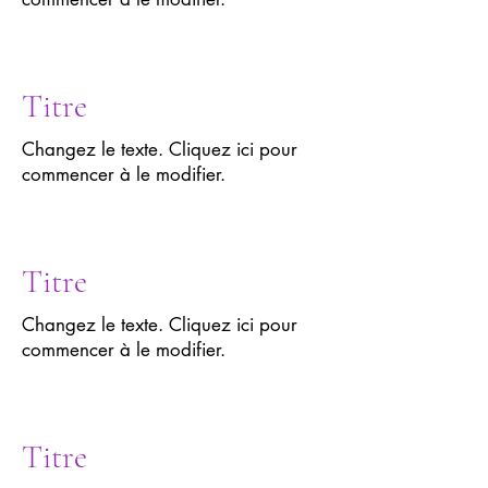
Titre
Changez le texte. Cliquez ici pour
commencer à le modifier.
Titre
Changez le texte. Cliquez ici pour
commencer à le modifier.
Titre