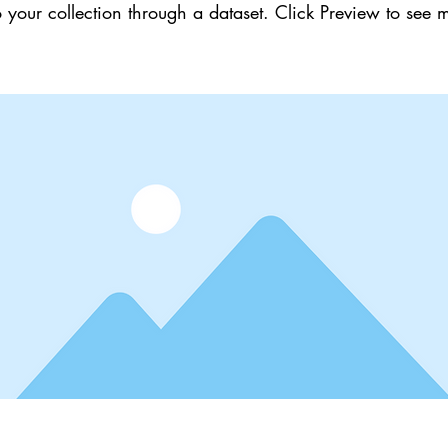
 your collection through a dataset. Click Preview to see 