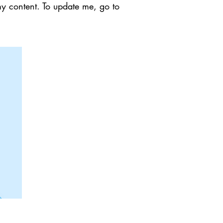
my content. To update me, go to