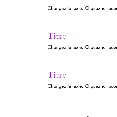
Changez le texte. Cliquez ici pou
Titre
Changez le texte. Cliquez ici pou
Titre
Changez le texte. Cliquez ici pou