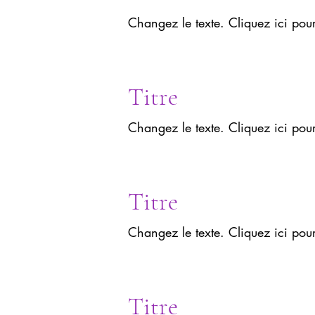
Changez le texte. Cliquez ici pou
Titre
Changez le texte. Cliquez ici pou
Titre
Changez le texte. Cliquez ici pou
Titre