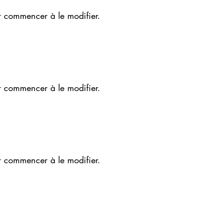
r commencer à le modifier.
r commencer à le modifier.
r commencer à le modifier.