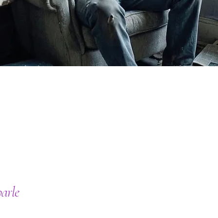
parle