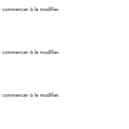
r commencer à le modifier.
r commencer à le modifier.
r commencer à le modifier.