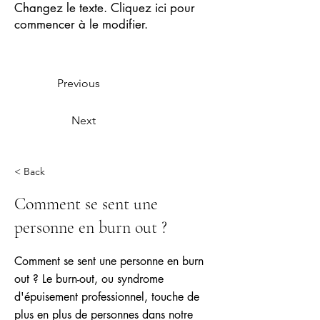
Changez le texte. Cliquez ici pour
commencer à le modifier.
Previous
Next
< Back
Comment se sent une
personne en burn out ?
Comment se sent une personne en burn
out ? Le burn-out, ou syndrome
d'épuisement professionnel, touche de
plus en plus de personnes dans notre