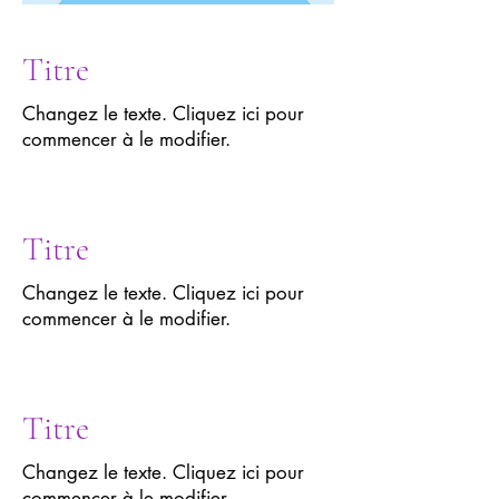
Titre
Changez le texte. Cliquez ici pour
commencer à le modifier.
Titre
Changez le texte. Cliquez ici pour
commencer à le modifier.
Titre
Changez le texte. Cliquez ici pour
commencer à le modifier.