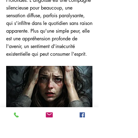
Profondes. L'angoisse est une compagne
silencieuse pour beaucoup, une
sensation diffuse, parfois paralysante,
qui s'infiltre dans le quotidien sans raison
apparente. Plus qu'une simple peur, elle
est une appréhension profonde de
l'avenir, un sentiment d'insécurité
existentielle qui peut consumer l'esprit.