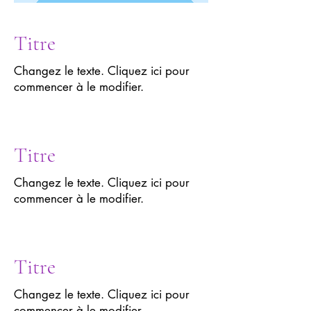
Titre
Changez le texte. Cliquez ici pour
commencer à le modifier.
Titre
Changez le texte. Cliquez ici pour
commencer à le modifier.
Titre
Changez le texte. Cliquez ici pour
commencer à le modifier.