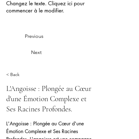
Changez le texte. Cliquez ici pour
commencer à le modifier.
Previous
Next
< Back
L'Angoisse : Plongée au Cœur
d'une Émotion Complexe et
Ses Racines Profondes.
L'Angoisse : Plongée au Cœur d'une
Émotion Complexe et Ses Racines