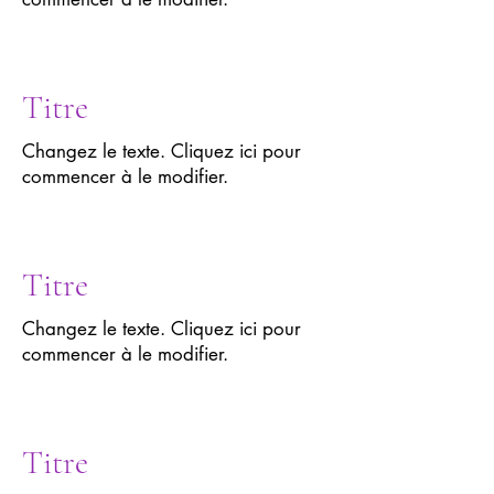
Titre
Changez le texte. Cliquez ici pour
commencer à le modifier.
Titre
Changez le texte. Cliquez ici pour
commencer à le modifier.
Titre