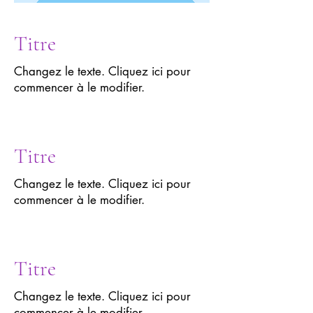
Titre
Changez le texte. Cliquez ici pour
commencer à le modifier.
Titre
Changez le texte. Cliquez ici pour
commencer à le modifier.
Titre
Changez le texte. Cliquez ici pour
commencer à le modifier.