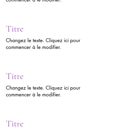
Titre
Changez le texte. Cliquez ici pour
commencer à le modifier.
Titre
Changez le texte. Cliquez ici pour
commencer à le modifier.
Titre