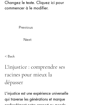
Changez le texte. Cliquez ici pour
commencer à le modifier.
Previous
Next
< Back
L'injustice : comprendre ses
racines pour mieux la
dépasser
L'injustice est une expérience universelle
qui traverse les générations et marque