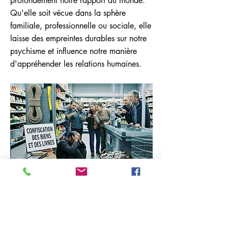
profondément notre rapport au monde.
Qu'elle soit vécue dans la sphère
familiale, professionnelle ou sociale, elle
laisse des empreintes durables sur notre
psychisme et influence notre manière
d'appréhender les relations humaines.
Previous
Next