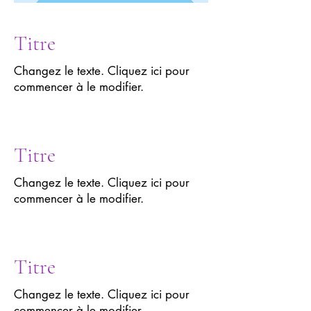
Titre
Changez le texte. Cliquez ici pour
commencer à le modifier.
Titre
Changez le texte. Cliquez ici pour
commencer à le modifier.
Titre
Changez le texte. Cliquez ici pour
commencer à le modifier.