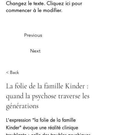
Changez le texte. Cliquez ici pour
commencer à le modifier.
Previous
Next
< Back
La folie de la famille Kinder :
quand la psychose traverse les
générations
L'expression "la folie de la famille
Kinder" évoque une réalité clinique