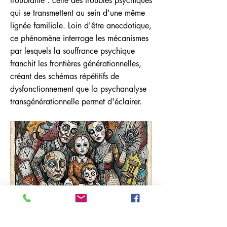
troublante : celle des troubles psychiques
qui se transmettent au sein d'une même
lignée familiale. Loin d'être anecdotique,
ce phénomène interroge les mécanismes
par lesquels la souffrance psychique
franchit les frontières générationnelles,
créant des schémas répétitifs de
dysfonctionnement que la psychanalyse
transgénérationnelle permet d'éclairer.