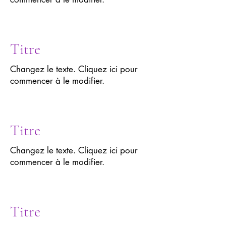
Titre
Changez le texte. Cliquez ici pour
commencer à le modifier.
Titre
Changez le texte. Cliquez ici pour
commencer à le modifier.
Titre