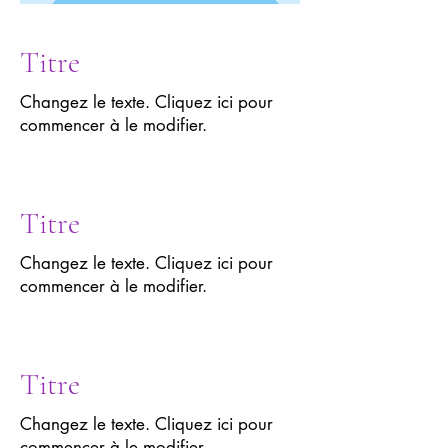
Titre
Changez le texte. Cliquez ici pour
commencer à le modifier.
Titre
Changez le texte. Cliquez ici pour
commencer à le modifier.
Titre
Changez le texte. Cliquez ici pour
commencer à le modifier.