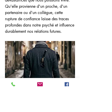
dévastatrices que nous puissions vivre.
Qu'elle provienne d'un proche, d'un
partenaire ou d'un collègue, cette
rupture de confiance laisse des traces
profondes dans notre psyché et influence
durablement nos relations futures.
Previous
Next