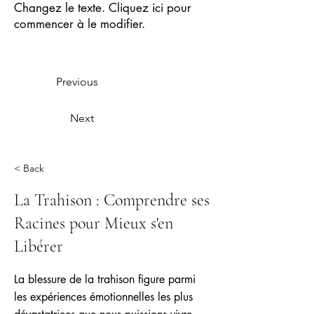
Changez le texte. Cliquez ici pour
commencer à le modifier.
Previous
Next
< Back
La Trahison : Comprendre ses
Racines pour Mieux s'en
Libérer
La blessure de la trahison figure parmi
les expériences émotionnelles les plus