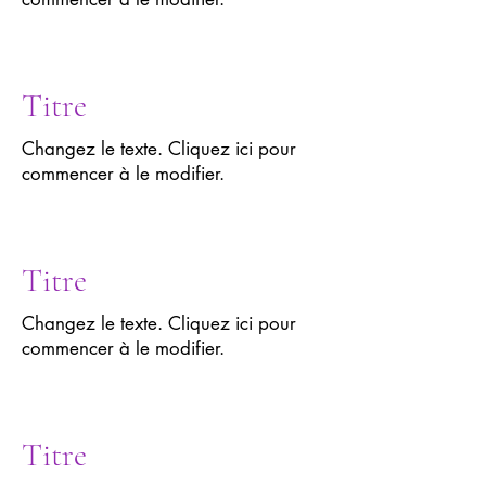
Titre
Changez le texte. Cliquez ici pour
commencer à le modifier.
Titre
Changez le texte. Cliquez ici pour
commencer à le modifier.
Titre