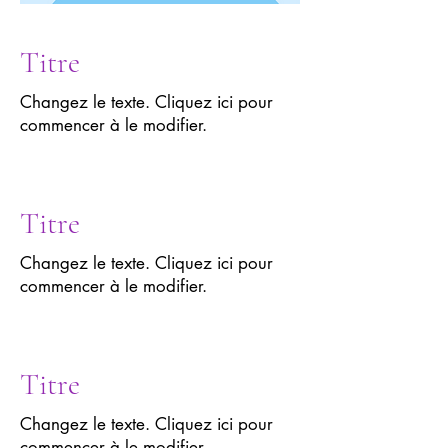
Titre
Changez le texte. Cliquez ici pour
commencer à le modifier.
Titre
Changez le texte. Cliquez ici pour
commencer à le modifier.
Titre
Changez le texte. Cliquez ici pour
commencer à le modifier.