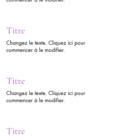
Titre
Changez le texte. Cliquez ici pour
commencer à le modifier.
Titre
Changez le texte. Cliquez ici pour
commencer à le modifier.
Titre