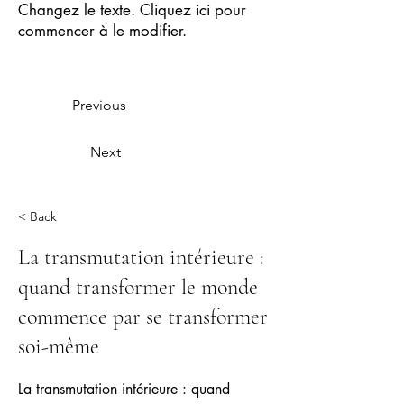
Changez le texte. Cliquez ici pour
commencer à le modifier.
Previous
Next
< Back
La transmutation intérieure :
quand transformer le monde
commence par se transformer
soi-même
La transmutation intérieure : quand