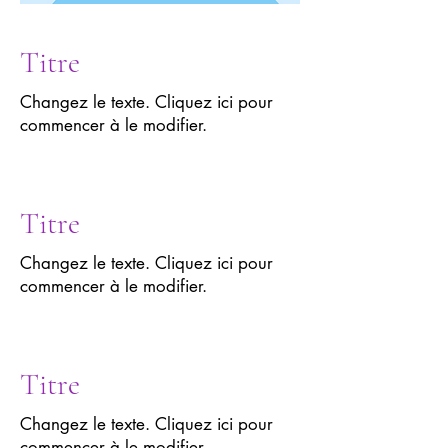
Titre
Changez le texte. Cliquez ici pour
commencer à le modifier.
Titre
Changez le texte. Cliquez ici pour
commencer à le modifier.
Titre
Changez le texte. Cliquez ici pour
commencer à le modifier.