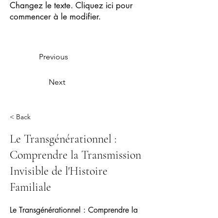
Changez le texte. Cliquez ici pour
commencer à le modifier.
Previous
Next
< Back
Le Transgénérationnel :
Comprendre la Transmission
Invisible de l'Histoire
Familiale
Le Transgénérationnel : Comprendre la