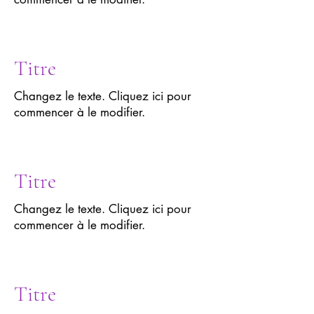
Titre
Changez le texte. Cliquez ici pour
commencer à le modifier.
Titre
Changez le texte. Cliquez ici pour
commencer à le modifier.
Titre