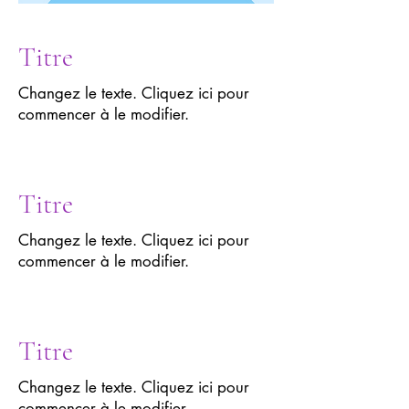
Titre
Changez le texte. Cliquez ici pour
commencer à le modifier.
Titre
Changez le texte. Cliquez ici pour
commencer à le modifier.
Titre
Changez le texte. Cliquez ici pour
commencer à le modifier.