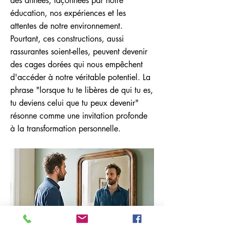
des années, façonnées par notre
éducation, nos expériences et les
attentes de notre environnement.
Pourtant, ces constructions, aussi
rassurantes soient-elles, peuvent devenir
des cages dorées qui nous empêchent
d'accéder à notre véritable potentiel. La
phrase "lorsque tu te libères de qui tu es,
tu deviens celui que tu peux devenir"
résonne comme une invitation profonde
à la transformation personnelle.