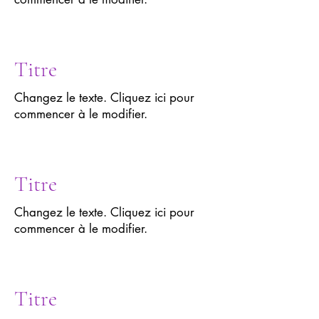
Titre
Changez le texte. Cliquez ici pour
commencer à le modifier.
Titre
Changez le texte. Cliquez ici pour
commencer à le modifier.
Titre