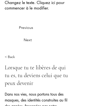
Changez le texte. Cliquez ici pour
commencer à le modifier.
Previous
Next
< Back
Lorsque tu te libères de qui
tu es, tu deviens celui que tu
peux devenir
Dans nos vies, nous portons tous des
masques, des identités construites au fil