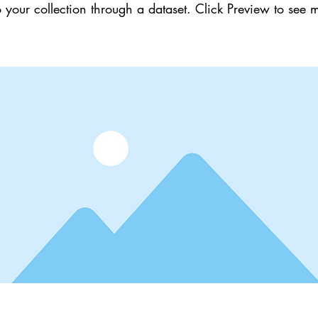
 your collection through a dataset. Click Preview to see 