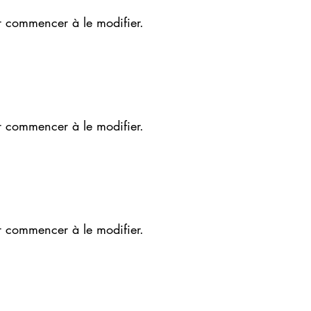
r commencer à le modifier.
r commencer à le modifier.
r commencer à le modifier.