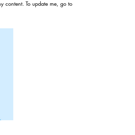
my content. To update me, go to