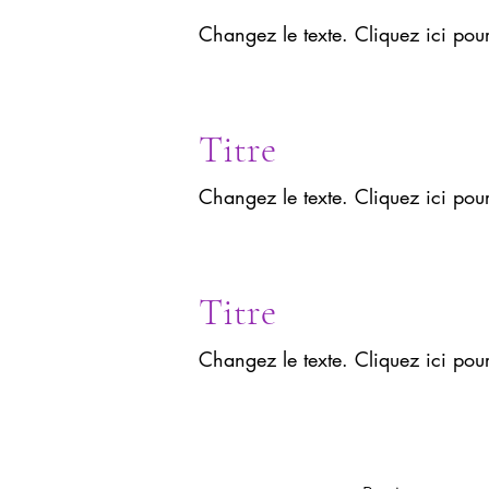
Changez le texte. Cliquez ici pou
Titre
Changez le texte. Cliquez ici pou
Titre
Changez le texte. Cliquez ici pou