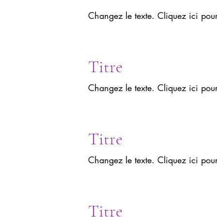
Changez le texte. Cliquez ici pou
Titre
Changez le texte. Cliquez ici pou
Titre
Changez le texte. Cliquez ici pou
Titre