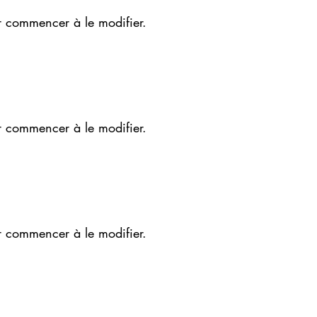
r commencer à le modifier.
r commencer à le modifier.
r commencer à le modifier.