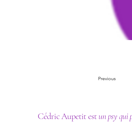
Previous
Cédric Aupetit est
un psy qui 