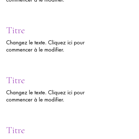
Titre
Changez le texte. Cliquez ici pour
commencer à le modifier.
Titre
Changez le texte. Cliquez ici pour
commencer à le modifier.
Titre