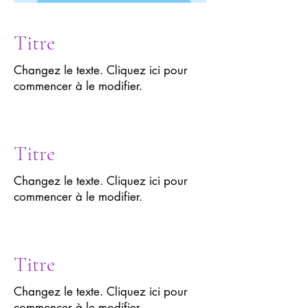
Titre
Changez le texte. Cliquez ici pour
commencer à le modifier.
Titre
Changez le texte. Cliquez ici pour
commencer à le modifier.
Titre
Changez le texte. Cliquez ici pour
commencer à le modifier.