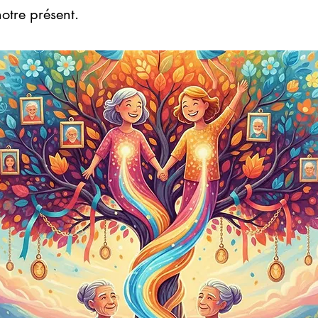
notre présent.