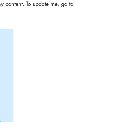
my content. To update me, go to