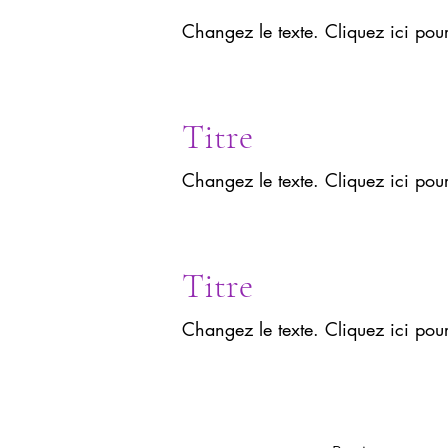
Changez le texte. Cliquez ici pou
Titre
Changez le texte. Cliquez ici pou
Titre
Changez le texte. Cliquez ici pou