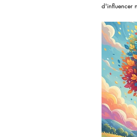
d'influencer 