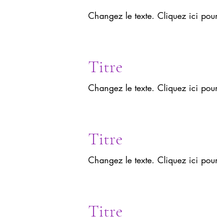
Changez le texte. Cliquez ici pou
Titre
Changez le texte. Cliquez ici pou
Titre
Changez le texte. Cliquez ici pou
Titre