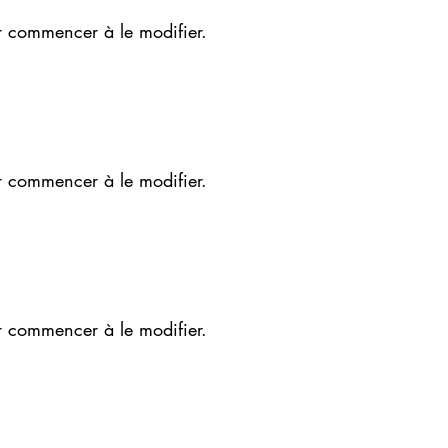
r commencer à le modifier.
r commencer à le modifier.
r commencer à le modifier.