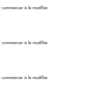
r commencer à le modifier.
r commencer à le modifier.
r commencer à le modifier.