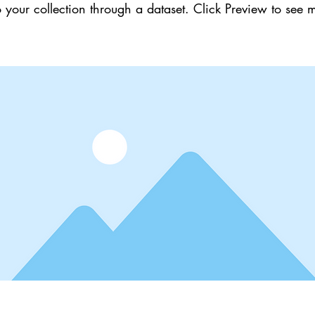
 your collection through a dataset. Click Preview to see 