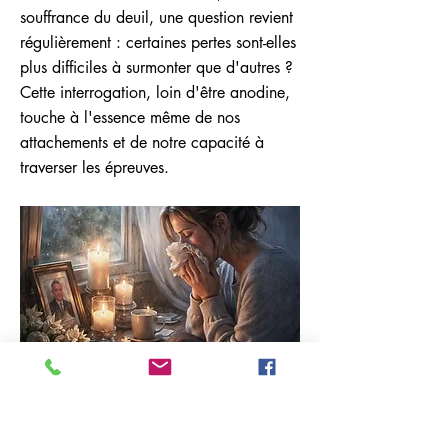
souffrance du deuil, une question revient
régulièrement : certaines pertes sont-elles
plus difficiles à surmonter que d'autres ?
Cette interrogation, loin d'être anodine,
touche à l'essence même de nos
attachements et de notre capacité à
traverser les épreuves.