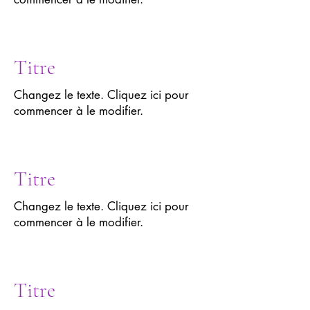
Titre
Changez le texte. Cliquez ici pour
commencer à le modifier.
Titre
Changez le texte. Cliquez ici pour
commencer à le modifier.
Titre