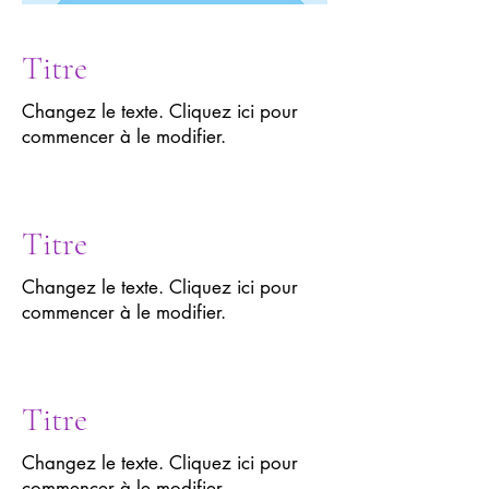
Titre
Changez le texte. Cliquez ici pour
commencer à le modifier.
Titre
Changez le texte. Cliquez ici pour
commencer à le modifier.
Titre
Changez le texte. Cliquez ici pour
commencer à le modifier.