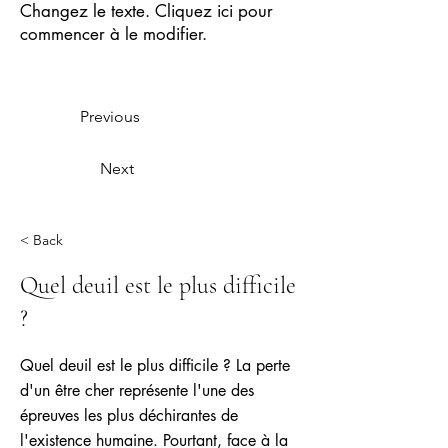
Changez le texte. Cliquez ici pour
commencer à le modifier.
Previous
Next
< Back
Quel deuil est le plus difficile
?
Quel deuil est le plus difficile ? La perte
d'un être cher représente l'une des
épreuves les plus déchirantes de
l'existence humaine. Pourtant, face à la