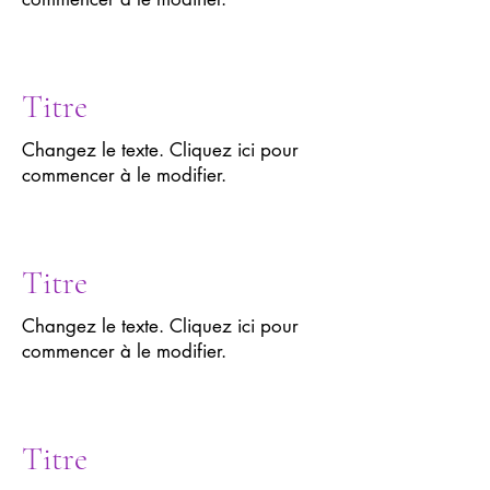
Titre
Changez le texte. Cliquez ici pour
commencer à le modifier.
Titre
Changez le texte. Cliquez ici pour
commencer à le modifier.
Titre