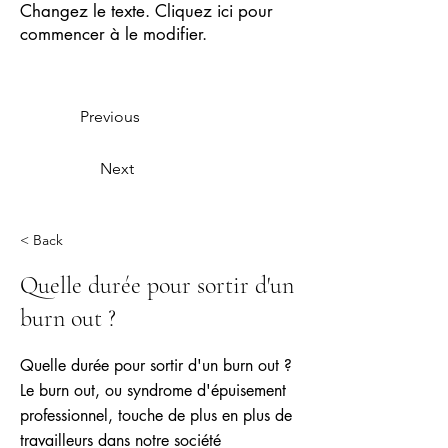
Changez le texte. Cliquez ici pour
commencer à le modifier.
Previous
Next
< Back
Quelle durée pour sortir d'un
burn out ?
Quelle durée pour sortir d'un burn out ?
Le burn out, ou syndrome d'épuisement
professionnel, touche de plus en plus de
travailleurs dans notre société