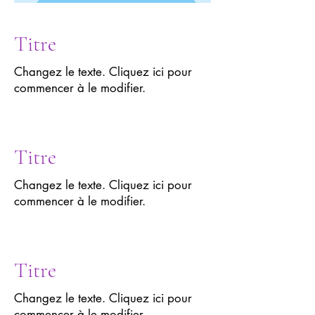
Titre
Changez le texte. Cliquez ici pour
commencer à le modifier.
Titre
Changez le texte. Cliquez ici pour
commencer à le modifier.
Titre
Changez le texte. Cliquez ici pour
commencer à le modifier.