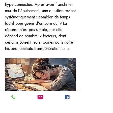
hyperconnectée. Après avoir franchi le
mur de l'épuisement, une question revient
systématiquement : combien de temps
faut-il pour guérir d'un burn out ? La
réponse n'est pas simple, car elle
dépend de nombreux facteurs, dont
certains puisent leurs racines dans notre
histoire familiale transgénérationnelle.