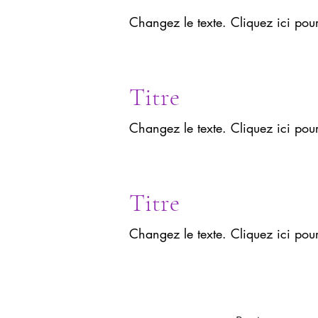
Changez le texte. Cliquez ici pou
Titre
Changez le texte. Cliquez ici pou
Titre
Changez le texte. Cliquez ici pou