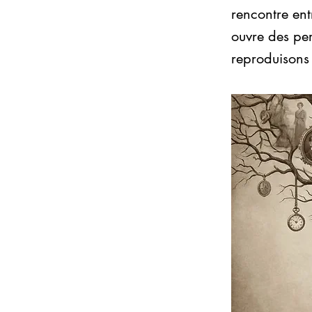
rencontre ent
ouvre des pe
reproduisons