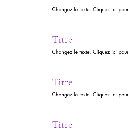
Changez le texte. Cliquez ici pou
Titre
Changez le texte. Cliquez ici pou
Titre
Changez le texte. Cliquez ici pou
Titre