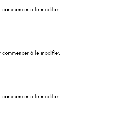
r commencer à le modifier.
r commencer à le modifier.
r commencer à le modifier.