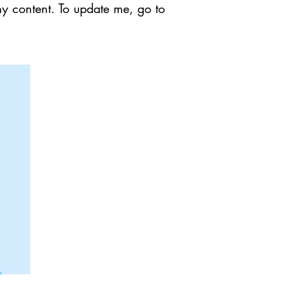
my content. To update me, go to