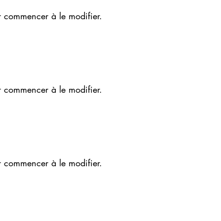
r commencer à le modifier.
r commencer à le modifier.
r commencer à le modifier.