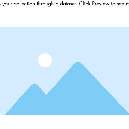
 your collection through a dataset. Click Preview to see 