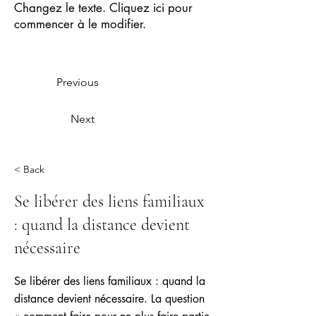
Changez le texte. Cliquez ici pour
commencer à le modifier.
Previous
Next
< Back
Se libérer des liens familiaux
: quand la distance devient
nécessaire
Se libérer des liens familiaux : quand la
distance devient nécessaire. La question