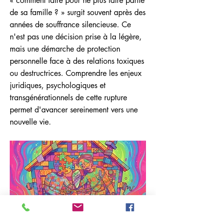
« comment faire pour ne plus faire partie
de sa famille ? » surgit souvent après des
années de souffrance silencieuse. Ce
n'est pas une décision prise à la légère,
mais une démarche de protection
personnelle face à des relations toxiques
ou destructrices. Comprendre les enjeux
juridiques, psychologiques et
transgénérationnels de cette rupture
permet d'avancer sereinement vers une
nouvelle vie.