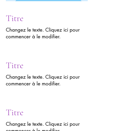
Titre
Changez le texte. Cliquez ici pour
commencer à le modifier.
Titre
Changez le texte. Cliquez ici pour
commencer à le modifier.
Titre
Changez le texte. Cliquez ici pour
commencer à le modifier.