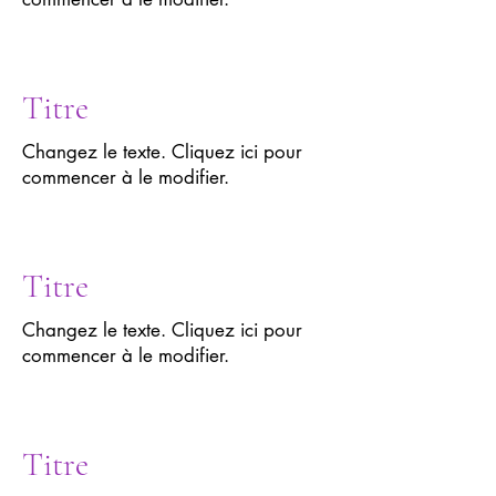
Titre
Changez le texte. Cliquez ici pour
commencer à le modifier.
Titre
Changez le texte. Cliquez ici pour
commencer à le modifier.
Titre