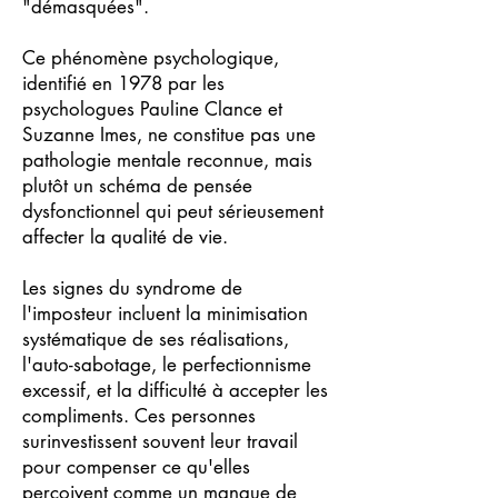
"démasquées".
Ce phénomène psychologique,
identifié en 1978 par les
psychologues Pauline Clance et
Suzanne Imes, ne constitue pas une
pathologie mentale reconnue, mais
plutôt un schéma de pensée
dysfonctionnel qui peut sérieusement
affecter la qualité de vie.
Les signes du syndrome de
l'imposteur incluent la minimisation
systématique de ses réalisations,
l'auto-sabotage, le perfectionnisme
excessif, et la difficulté à accepter les
compliments. Ces personnes
surinvestissent souvent leur travail
pour compenser ce qu'elles
perçoivent comme un manque de