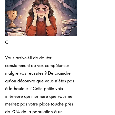
C
Vous arrive-t-il de douter
constamment de vos compétences
malgré vos réussites ? De craindre
qu'on découvre que vous n'êtes pas
à la hauteur ? Cette petite voix
intérieure qui murmure que vous ne
méritez pas votre place touche près
de 70% de la population à un