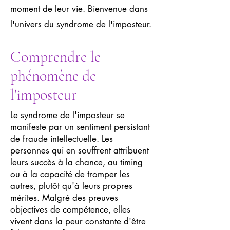
moment de leur vie. Bienvenue dans
l'univers du syndrome de l'imposteur.
Comprendre le
phénomène de
l'imposteur
Le syndrome de l'imposteur se
manifeste par un sentiment persistant
de fraude intellectuelle. Les
personnes qui en souffrent attribuent
leurs succès à la chance, au timing
ou à la capacité de tromper les
autres, plutôt qu'à leurs propres
mérites. Malgré des preuves
objectives de compétence, elles
vivent dans la peur constante d'être