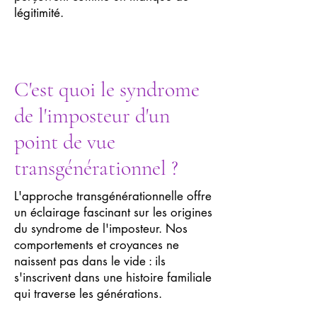
légitimité.
C'est quoi le syndrome
de l'imposteur d'un
point de vue
transgénérationnel ?
L'approche transgénérationnelle offre
un éclairage fascinant sur les origines
du syndrome de l'imposteur. Nos
comportements et croyances ne
naissent pas dans le vide : ils
s'inscrivent dans une histoire familiale
qui traverse les générations.