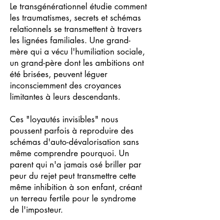
Le transgénérationnel étudie comment
les traumatismes, secrets et schémas
relationnels se transmettent à travers
les lignées familiales. Une grand-
mère qui a vécu l'humiliation sociale,
un grand-père dont les ambitions ont
été brisées, peuvent léguer
inconsciemment des croyances
limitantes à leurs descendants.
Ces "loyautés invisibles" nous
poussent parfois à reproduire des
schémas d'auto-dévalorisation sans
même comprendre pourquoi. Un
parent qui n'a jamais osé briller par
peur du rejet peut transmettre cette
même inhibition à son enfant, créant
un terreau fertile pour le syndrome
de l'imposteur.