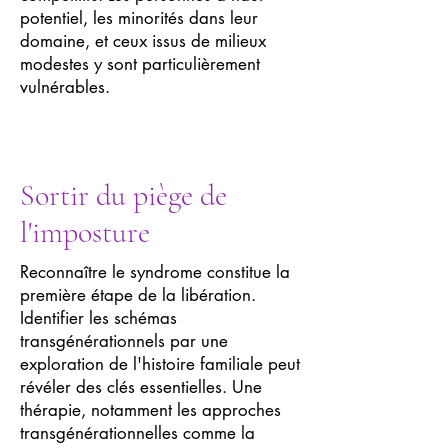
potentiel, les minorités dans leur
domaine, et ceux issus de milieux
modestes y sont particulièrement
vulnérables.
Sortir du piège de
l'imposture
Reconnaître le syndrome constitue la
première étape de la libération.
Identifier les schémas
transgénérationnels par une
exploration de l'histoire familiale peut
révéler des clés essentielles. Une
thérapie, notamment les approches
transgénérationnelles comme la