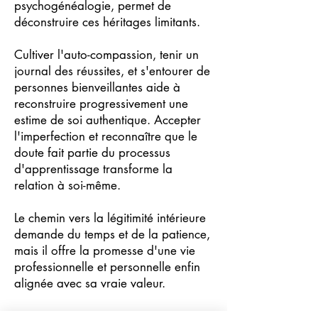
psychogénéalogie, permet de
déconstruire ces héritages limitants.
Cultiver l'auto-compassion, tenir un
journal des réussites, et s'entourer de
personnes bienveillantes aide à
reconstruire progressivement une
estime de soi authentique. Accepter
l'imperfection et reconnaître que le
doute fait partie du processus
d'apprentissage transforme la
relation à soi-même.
Le chemin vers la légitimité intérieure
demande du temps et de la patience,
mais il offre la promesse d'une vie
professionnelle et personnelle enfin
alignée avec sa vraie valeur.