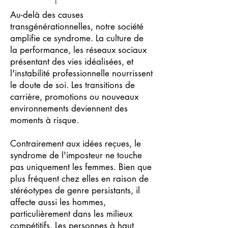
Au-delà des causes
transgénérationnelles, notre société
amplifie ce syndrome. La culture de
la performance, les réseaux sociaux
présentant des vies idéalisées, et
l'instabilité professionnelle nourrissent
le doute de soi. Les transitions de
carrière, promotions ou nouveaux
environnements deviennent des
moments à risque.
Contrairement aux idées reçues, le
syndrome de l'imposteur ne touche
pas uniquement les femmes. Bien que
plus fréquent chez elles en raison de
stéréotypes de genre persistants, il
affecte aussi les hommes,
particulièrement dans les milieux
compétitifs. Les personnes à haut