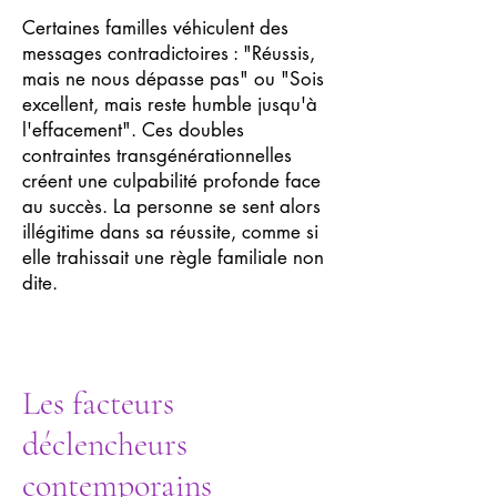
Certaines familles véhiculent des
messages contradictoires : "Réussis,
mais ne nous dépasse pas" ou "Sois
excellent, mais reste humble jusqu'à
l'effacement". Ces doubles
contraintes transgénérationnelles
créent une culpabilité profonde face
au succès. La personne se sent alors
illégitime dans sa réussite, comme si
elle trahissait une règle familiale non
dite.
Les facteurs
déclencheurs
contemporains