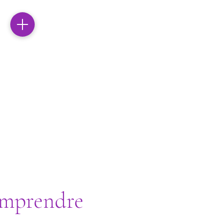
omprendre