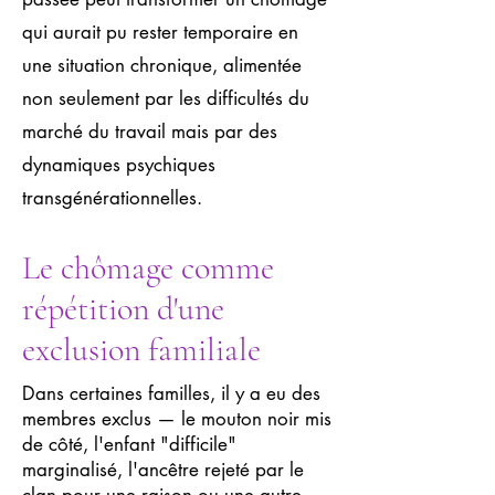
qui aurait pu rester temporaire en
une situation chronique, alimentée
non seulement par les difficultés du
marché du travail mais par des
dynamiques psychiques
transgénérationnelles.
Le chômage comme
répétition d'une
exclusion familiale
Dans certaines familles, il y a eu des
membres exclus — le mouton noir mis
de côté, l'enfant "difficile"
marginalisé, l'ancêtre rejeté par le