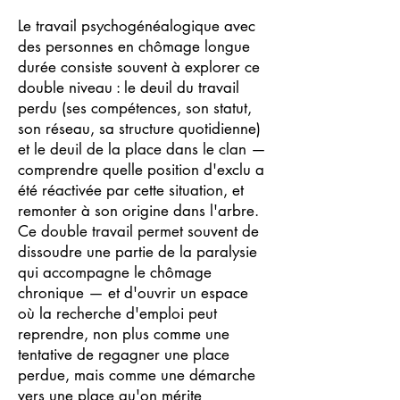
Le travail psychogénéalogique avec
des personnes en chômage longue
durée consiste souvent à explorer ce
double niveau : le deuil du travail
perdu (ses compétences, son statut,
son réseau, sa structure quotidienne)
et le deuil de la place dans le clan —
comprendre quelle position d'exclu a
été réactivée par cette situation, et
remonter à son origine dans l'arbre.
Ce double travail permet souvent de
dissoudre une partie de la paralysie
qui accompagne le chômage
chronique — et d'ouvrir un espace
où la recherche d'emploi peut
reprendre, non plus comme une
tentative de regagner une place
perdue, mais comme une démarche
vers une place qu'on mérite