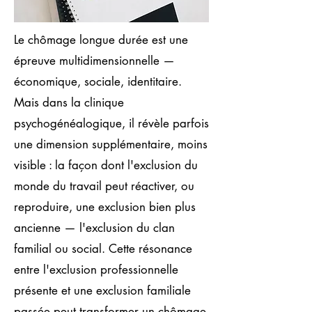
Le chômage longue durée est une
épreuve multidimensionnelle —
économique, sociale, identitaire.
Mais dans la clinique
psychogénéalogique, il révèle parfois
une dimension supplémentaire, moins
visible : la façon dont l'exclusion du
monde du travail peut réactiver, ou
reproduire, une exclusion bien plus
ancienne — l'exclusion du clan
familial ou social. Cette résonance
entre l'exclusion professionnelle
présente et une exclusion familiale
passée peut transformer un chômage