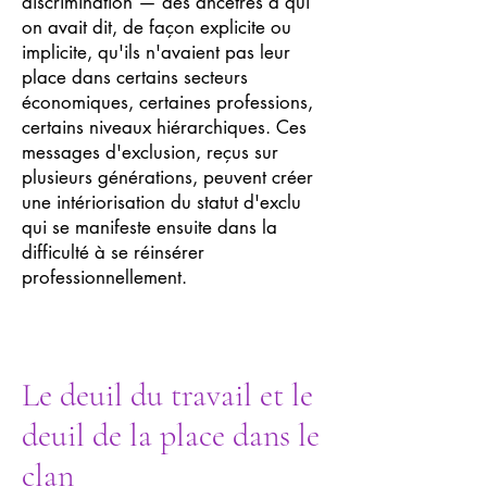
discrimination — des ancêtres à qui
on avait dit, de façon explicite ou
implicite, qu'ils n'avaient pas leur
place dans certains secteurs
économiques, certaines professions,
certains niveaux hiérarchiques. Ces
messages d'exclusion, reçus sur
plusieurs générations, peuvent créer
une intériorisation du statut d'exclu
qui se manifeste ensuite dans la
difficulté à se réinsérer
professionnellement.
Le deuil du travail et le
deuil de la place dans le
clan