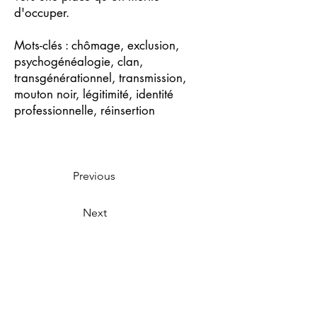
d'occuper.
Mots-clés : chômage, exclusion,
psychogénéalogie, clan,
transgénérationnel, transmission,
mouton noir, légitimité, identité
professionnelle, réinsertion
Previous
Next