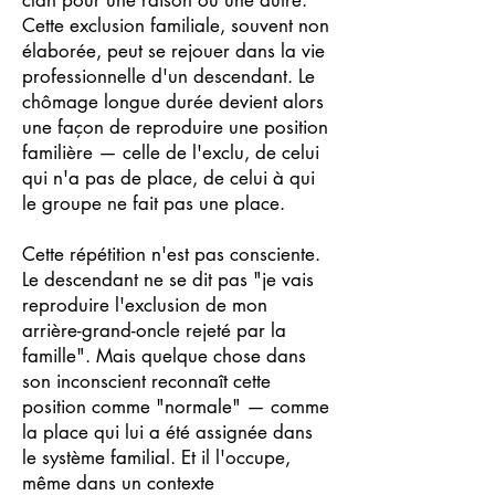
clan pour une raison ou une autre.
Cette exclusion familiale, souvent non
élaborée, peut se rejouer dans la vie
professionnelle d'un descendant. Le
chômage longue durée devient alors
une façon de reproduire une position
familière — celle de l'exclu, de celui
qui n'a pas de place, de celui à qui
le groupe ne fait pas une place.
Cette répétition n'est pas consciente.
Le descendant ne se dit pas "je vais
reproduire l'exclusion de mon
arrière-grand-oncle rejeté par la
famille". Mais quelque chose dans
son inconscient reconnaît cette
position comme "normale" — comme
la place qui lui a été assignée dans
le système familial. Et il l'occupe,
même dans un contexte