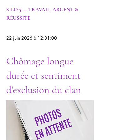
SILO 5 — TRAVAIL, ARGENT &
RÉUSSITE
22 juin 2026 à 12:31:00
Chômage longue
durée et sentiment
d'exclusion du clan