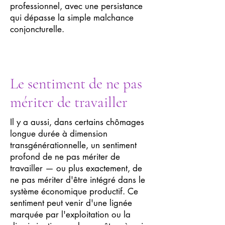
professionnel, avec une persistance
qui dépasse la simple malchance
conjoncturelle.
Le sentiment de ne pas
mériter de travailler
Il y a aussi, dans certains chômages
longue durée à dimension
transgénérationnelle, un sentiment
profond de ne pas mériter de
travailler — ou plus exactement, de
ne pas mériter d'être intégré dans le
système économique productif. Ce
sentiment peut venir d'une lignée
marquée par l'exploitation ou la