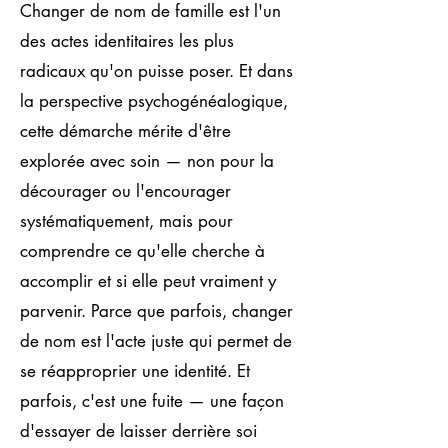
Changer de nom de famille est l'un
des actes identitaires les plus
radicaux qu'on puisse poser. Et dans
la perspective psychogénéalogique,
cette démarche mérite d'être
explorée avec soin — non pour la
décourager ou l'encourager
systématiquement, mais pour
comprendre ce qu'elle cherche à
accomplir et si elle peut vraiment y
parvenir. Parce que parfois, changer
de nom est l'acte juste qui permet de
se réapproprier une identité. Et
parfois, c'est une fuite — une façon
d'essayer de laisser derrière soi