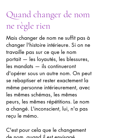
Quand changer de nom
ne règle rien
Mais changer de nom ne suffit pas à
changer l'histoire intérieure. Si on ne
travaille pas sur ce que le nom
portait — les loyautés, les blessures,
les mandats — ils continueront
d'opérer sous un autre nom. On peut
se rebaptiser et rester exactement la
même personne intérieurement, avec
les mêmes schémas, les mêmes
peurs, les mêmes répétitions. Le nom
a changé. L'inconscient, lui, n'a pas
reçu le mémo.
C'est pour cela que le changement
de nom, quand il est envisagé,