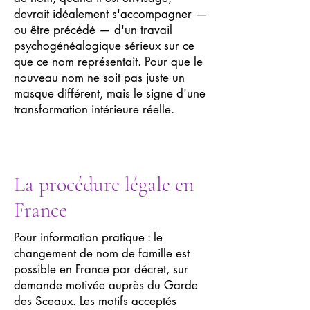
devrait idéalement s'accompagner —
ou être précédé — d'un travail
psychogénéalogique sérieux sur ce
que ce nom représentait. Pour que le
nouveau nom ne soit pas juste un
masque différent, mais le signe d'une
transformation intérieure réelle.
La procédure légale en
France
Pour information pratique : le
changement de nom de famille est
possible en France par décret, sur
demande motivée auprès du Garde
des Sceaux. Les motifs acceptés