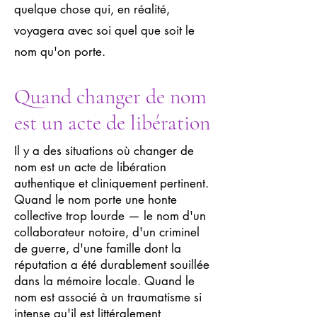
quelque chose qui, en réalité,
voyagera avec soi quel que soit le
nom qu'on porte.
Quand changer de nom
est un acte de libération
Il y a des situations où changer de
nom est un acte de libération
authentique et cliniquement pertinent.
Quand le nom porte une honte
collective trop lourde — le nom d'un
collaborateur notoire, d'un criminel
de guerre, d'une famille dont la
réputation a été durablement souillée
dans la mémoire locale. Quand le
nom est associé à un traumatisme si
intense qu'il est littéralement