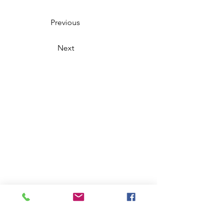
Previous
Next