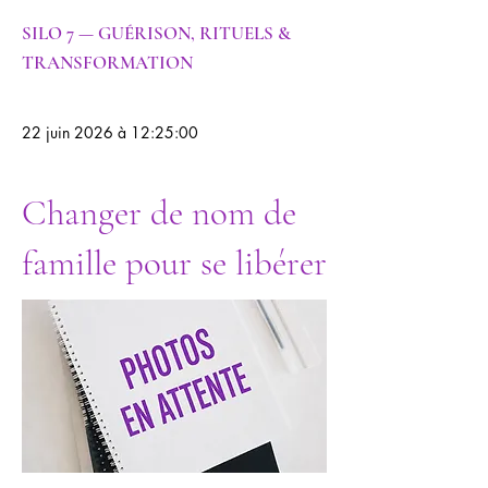
SILO 7 — GUÉRISON, RITUELS &
TRANSFORMATION
22 juin 2026 à 12:25:00
Changer de nom de
famille pour se libérer