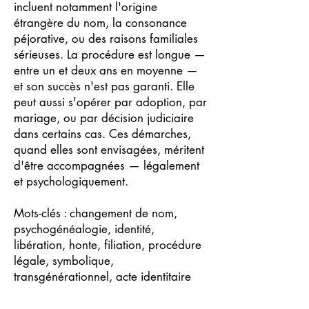
incluent notamment l'origine
étrangère du nom, la consonance
péjorative, ou des raisons familiales
sérieuses. La procédure est longue —
entre un et deux ans en moyenne —
et son succès n'est pas garanti. Elle
peut aussi s'opérer par adoption, par
mariage, ou par décision judiciaire
dans certains cas. Ces démarches,
quand elles sont envisagées, méritent
d'être accompagnées — légalement
et psychologiquement.
Mots-clés : changement de nom,
psychogénéalogie, identité,
libération, honte, filiation, procédure
légale, symbolique,
transgénérationnel, acte identitaire