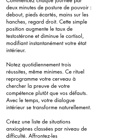
Commencez chaque journée par
deux minutes de posture de pouvoir :
debout, pieds écartés, mains sur les
hanches, regard droit. Cette simple
position augmente le taux de
testostérone et diminue le cortisol,
modifiant instantanément votre état
intérieur.
Notez quotidiennement trois
réussites, même minimes. Ce rituel
reprogramme votre cerveau à
chercher la preuve de votre
compétence plutôt que vos défauts.
Avec le temps, votre dialogue
intérieur se transforme naturellement.
Créez une liste de situations
anxiogènes classées par niveau de
difficulté. Affrontez-les