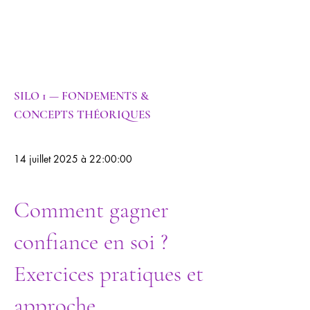
Psychanalyse |
Psychogénéalog
ie
SILO 1 — FONDEMENTS &
CONCEPTS THÉORIQUES
14 juillet 2025 à 22:00:00
Comment gagner
confiance en soi ?
Exercices pratiques et
approche