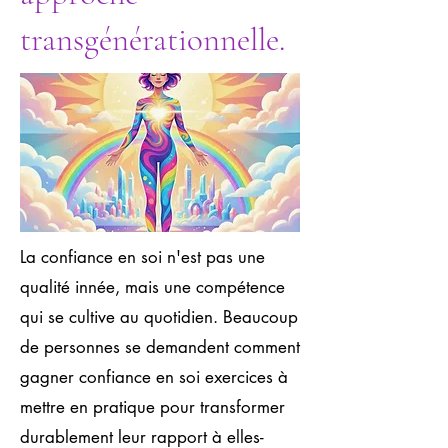
transgénérationnelle.
La confiance en soi n'est pas une
qualité innée, mais une compétence
qui se cultive au quotidien. Beaucoup
de personnes se demandent comment
gagner confiance en soi exercices à
mettre en pratique pour transformer
durablement leur rapport à elles-