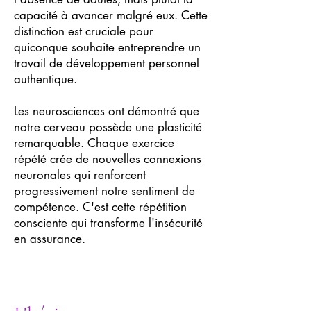
capacité à avancer malgré eux. Cette
distinction est cruciale pour
quiconque souhaite entreprendre un
travail de développement personnel
authentique.
Les neurosciences ont démontré que
notre cerveau possède une plasticité
remarquable. Chaque exercice
répété crée de nouvelles connexions
neuronales qui renforcent
progressivement notre sentiment de
compétence. C'est cette répétition
consciente qui transforme l'insécurité
en assurance.