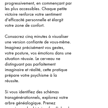
progressivement, en commençant par
les plus accessibles. Chaque petite
victoire renforce votre sentiment
d'efficacité personnelle et élargit
votre zone de confort.
Consacrez cinq minutes à visualiser
une version confiante de vous-même.
Imaginez précisément vos gestes,
votre posture, vos émotions dans une
situation réussie. Le cerveau ne
distinguant pas parfaitement
imaginaire et réalité, cette pratique
prépare votre psychisme à la
réussite.
Si vous identifiez des schémas
transgénérationnels, explorez votre
arbre généalogique. Prenez