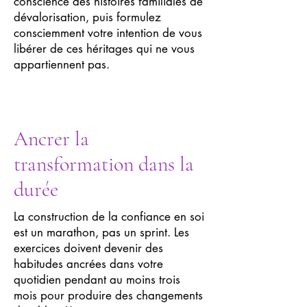
conscience des histoires familiales de
dévalorisation, puis formulez
consciemment votre intention de vous
libérer de ces héritages qui ne vous
appartiennent pas.
Ancrer la
transformation dans la
durée
La construction de la confiance en soi
est un marathon, pas un sprint. Les
exercices doivent devenir des
habitudes ancrées dans votre
quotidien pendant au moins trois
mois pour produire des changements