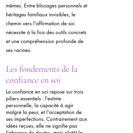
mêmes. Entre blocages personnels et
héritages familiaux invisibles, le
chemin vers l'affirmation de soi
nécessite à la fois des outils concrets
et une compréhension profonde de
ses racines.
Les fondements de la
confiance en soi
La confiance en soi repose sur trois
piliers essentiels : l'estime
personnelle, la capacité à agir
malgré la peur, et l'acceptation de
ses imperfections. Contrairement aux
idées reçues, elle ne signifie pas
l'absence de doutes, mais plutôt la