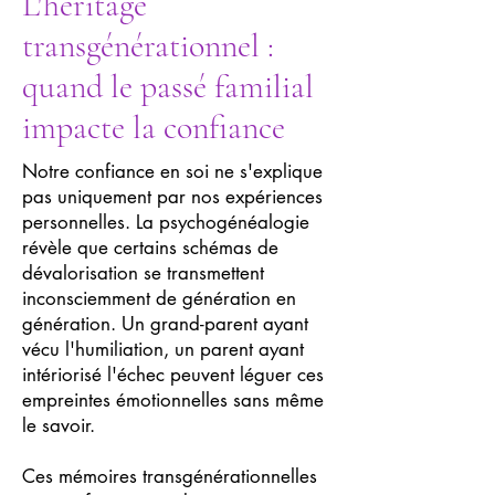
L'héritage
transgénérationnel :
quand le passé familial
impacte la confiance
Notre confiance en soi ne s'explique
pas uniquement par nos expériences
personnelles. La psychogénéalogie
révèle que certains schémas de
dévalorisation se transmettent
inconsciemment de génération en
génération. Un grand-parent ayant
vécu l'humiliation, un parent ayant
intériorisé l'échec peuvent léguer ces
empreintes émotionnelles sans même
le savoir.
Ces mémoires transgénérationnelles