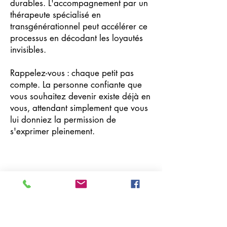
durables. L'accompagnement par un
thérapeute spécialisé en
transgénérationnel peut accélérer ce
processus en décodant les loyautés
invisibles.
Rappelez-vous : chaque petit pas
compte. La personne confiante que
vous souhaitez devenir existe déjà en
vous, attendant simplement que vous
lui donniez la permission de
s'exprimer pleinement.
Previous
Next