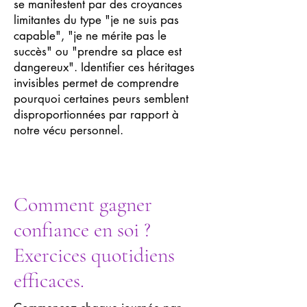
se manifestent par des croyances
limitantes du type "je ne suis pas
capable", "je ne mérite pas le
succès" ou "prendre sa place est
dangereux". Identifier ces héritages
invisibles permet de comprendre
pourquoi certaines peurs semblent
disproportionnées par rapport à
notre vécu personnel.
Comment gagner
confiance en soi ?
Exercices quotidiens
efficaces.