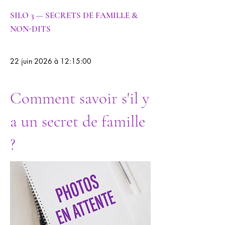
SILO 3 — SECRETS DE FAMILLE &
NON-DITS
22 juin 2026 à 12:15:00
Comment savoir s'il y
a un secret de famille
?