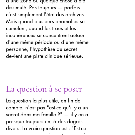
d'une zone où quelque chose a été
dissimulé. Pas toujours — parfois
c'est simplement l'état des archives.
Mais quand plusieurs anomalies se
cumulent, quand les trous et les
incohérences se concentrent autour
d'une même période ou d'une même
personne, l'hypothèse du secret
devient une piste clinique sérieuse.
La question à se poser
La question la plus utile, en fin de
compte, n'est pas "est-ce qu'il y a un
secret dans ma famille ?" — il y en a
presque toujours un, à des degrés
divers. La vraie question est : "Est-ce