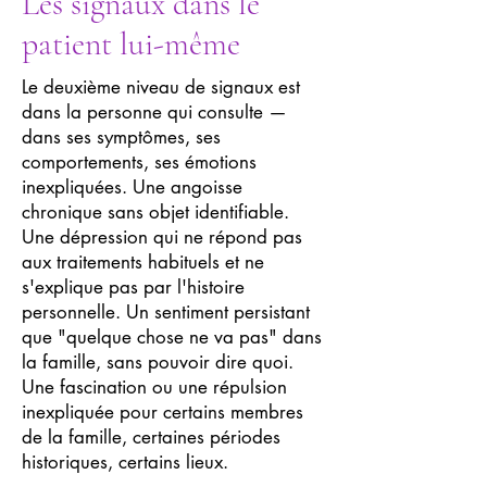
Les signaux dans le
patient lui-même
Le deuxième niveau de signaux est
dans la personne qui consulte —
dans ses symptômes, ses
comportements, ses émotions
inexpliquées. Une angoisse
chronique sans objet identifiable.
Une dépression qui ne répond pas
aux traitements habituels et ne
s'explique pas par l'histoire
personnelle. Un sentiment persistant
que "quelque chose ne va pas" dans
la famille, sans pouvoir dire quoi.
Une fascination ou une répulsion
inexpliquée pour certains membres
de la famille, certaines périodes
historiques, certains lieux.