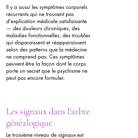
Il y a aussi les symptômes corporels
récurrents qui ne trouvent pas
d'explication médicale satisfaisante
— des douleurs chroniques, des
maladies fonctionnelles, des troubles
qui disparaissent et réapparaissent
selon des patterns que la médecine
ne comprend pas. Ces symptômes
peuvent être la façon dont le corps
porte un secret que le psychisme ne
peut pas encore formuler.
Les signaux dans l'arbre
généalogique
Le troisième niveau de signaux est