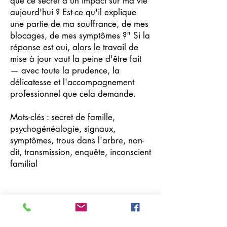
que ce secret a un impact sur ma vie
aujourd'hui ? Est-ce qu'il explique
une partie de ma souffrance, de mes
blocages, de mes symptômes ?" Si la
réponse est oui, alors le travail de
mise à jour vaut la peine d'être fait
— avec toute la prudence, la
délicatesse et l'accompagnement
professionnel que cela demande.
Mots-clés : secret de famille,
psychogénéalogie, signaux,
symptômes, trous dans l'arbre, non-
dit, transmission, enquête, inconscient
familial
Previous