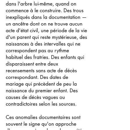
dans l'arbre lui-même, quand on
commence à le construire. Des trous
inexpliqués dans la documentation —
un ancêtre dont on ne trouve aucun
acte d'état civil, une période de la vie
d'un parent qui reste mystérieuse, des
naissances à des intervalles qui ne
correspondent pas au rythme
habituel des fratries. Des enfants qui
disparaissent entre deux
recensements sans acte de décès
correspondant. Des dates de
mariage qui précèdent de peu la
naissance du premier enfant. Des
causes de décès vagues ou
contradictoires selon les sources.
Ces anomalies documentaires sont
souvent le signe qu'on approche