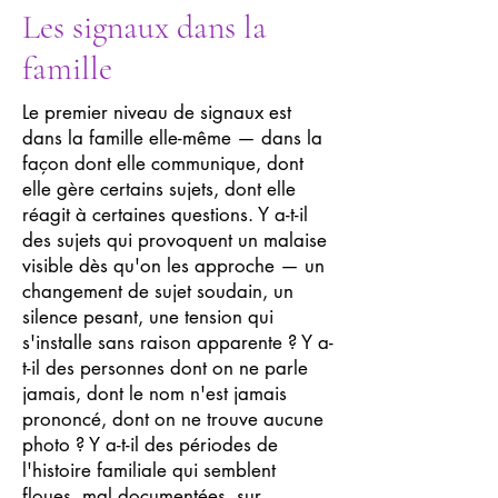
Les signaux dans la
famille
Le premier niveau de signaux est
dans la famille elle-même — dans la
façon dont elle communique, dont
elle gère certains sujets, dont elle
réagit à certaines questions. Y a-t-il
des sujets qui provoquent un malaise
visible dès qu'on les approche — un
changement de sujet soudain, un
silence pesant, une tension qui
s'installe sans raison apparente ? Y a-
t-il des personnes dont on ne parle
jamais, dont le nom n'est jamais
prononcé, dont on ne trouve aucune
photo ? Y a-t-il des périodes de
l'histoire familiale qui semblent
floues, mal documentées, sur