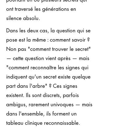
ont traversé les générations en
silence absolu.
Dans les deux cas, la question qui se
pose est la même : comment savoir ?
Non pas "comment trouver le secret"
— cette question vient après — mais
"comment reconnaître les signes qui
indiquent qu'un secret existe quelque
part dans l'arbre" ? Ces signes
existent. Ils sont discrets, parfois
ambigus, rarement univoques — mais
dans l'ensemble, ils forment un
tableau clinique reconnaissable.