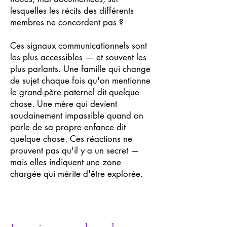
lesquelles les récits des différents
membres ne concordent pas ?
Ces signaux communicationnels sont
les plus accessibles — et souvent les
plus parlants. Une famille qui change
de sujet chaque fois qu'on mentionne
le grand-père paternel dit quelque
chose. Une mère qui devient
soudainement impassible quand on
parle de sa propre enfance dit
quelque chose. Ces réactions ne
prouvent pas qu'il y a un secret —
mais elles indiquent une zone
chargée qui mérite d'être explorée.