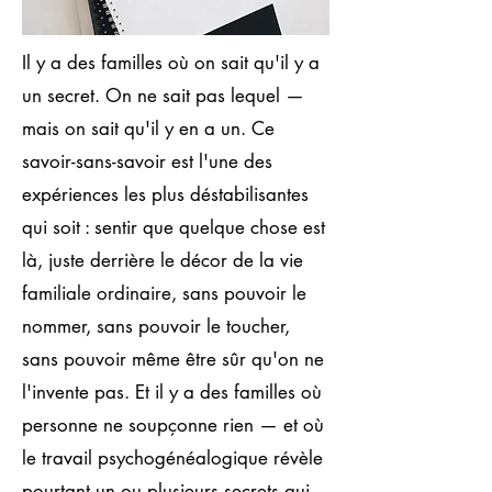
Il y a des familles où on sait qu'il y a
un secret. On ne sait pas lequel —
mais on sait qu'il y en a un. Ce
savoir-sans-savoir est l'une des
expériences les plus déstabilisantes
qui soit : sentir que quelque chose est
là, juste derrière le décor de la vie
familiale ordinaire, sans pouvoir le
nommer, sans pouvoir le toucher,
sans pouvoir même être sûr qu'on ne
l'invente pas. Et il y a des familles où
personne ne soupçonne rien — et où
le travail psychogénéalogique révèle
pourtant un ou plusieurs secrets qui