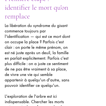
identifier le mort qu'on
remplace
La libération du syndrome du gisant
commence toujours par
l'identification — qui est ce mort dont
on occupe la place ? Parfois c'est
clair : on porte le même prénom, on
est né juste après un deuil, la famille
en parlait explicitement. Parfois c'est
plus difficile : on a juste ce sentiment
de ne pas être vraiment à sa place,
de vivre une vie qui semble
appartenir à quelqu'un d'autre, sans
pouvoir identifier ce quelqu'un.
L'exploration de l'arbre est ici
indispensable. Chercher les morts