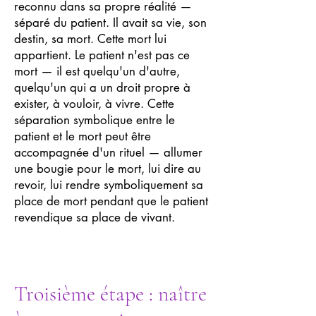
reconnu dans sa propre réalité —
séparé du patient. Il avait sa vie, son
destin, sa mort. Cette mort lui
appartient. Le patient n'est pas ce
mort — il est quelqu'un d'autre,
quelqu'un qui a un droit propre à
exister, à vouloir, à vivre. Cette
séparation symbolique entre le
patient et le mort peut être
accompagnée d'un rituel — allumer
une bougie pour le mort, lui dire au
revoir, lui rendre symboliquement sa
place de mort pendant que le patient
revendique sa place de vivant.
Troisième étape : naître