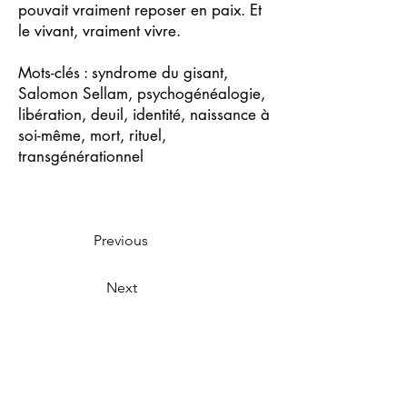
pouvait vraiment reposer en paix. Et
le vivant, vraiment vivre.
Mots-clés : syndrome du gisant,
Salomon Sellam, psychogénéalogie,
libération, deuil, identité, naissance à
soi-même, mort, rituel,
transgénérationnel
Previous
Next