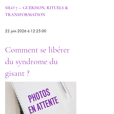
SILO 7 — GUÉRISON, RITUELS &
TRANSFORMATION
22 juin 2026 à 12:25:00
Comment se libérer
du syndrome du
gisant ?