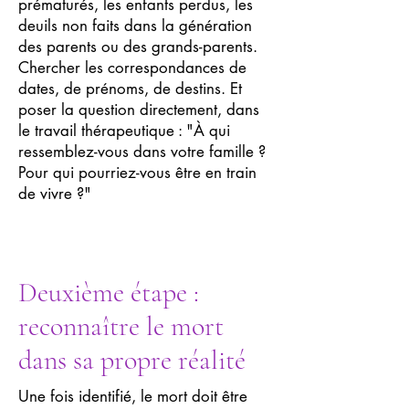
prématurés, les enfants perdus, les
deuils non faits dans la génération
des parents ou des grands-parents.
Chercher les correspondances de
dates, de prénoms, de destins. Et
poser la question directement, dans
le travail thérapeutique : "À qui
ressemblez-vous dans votre famille ?
Pour qui pourriez-vous être en train
de vivre ?"
Deuxième étape :
reconnaître le mort
dans sa propre réalité
Une fois identifié, le mort doit être