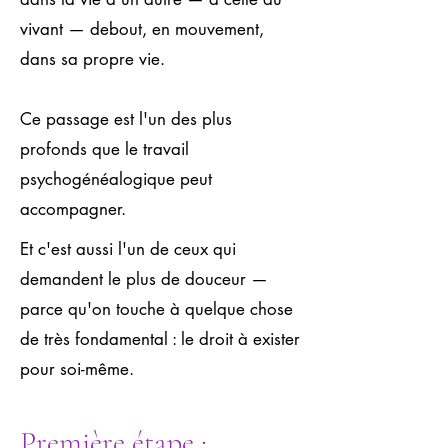
vivant — debout, en mouvement,
dans sa propre vie.
Ce passage est l'un des plus
profonds que le travail
psychogénéalogique peut
accompagner.
Et c'est aussi l'un de ceux qui
demandent le plus de douceur —
parce qu'on touche à quelque chose
de très fondamental : le droit à exister
pour soi-même.
Première étape :