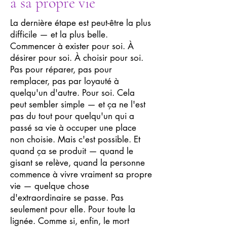
à sa propre vie
La dernière étape est peut-être la plus
difficile — et la plus belle.
Commencer à exister pour soi. À
désirer pour soi. À choisir pour soi.
Pas pour réparer, pas pour
remplacer, pas par loyauté à
quelqu'un d'autre. Pour soi. Cela
peut sembler simple — et ça ne l'est
pas du tout pour quelqu'un qui a
passé sa vie à occuper une place
non choisie. Mais c'est possible. Et
quand ça se produit — quand le
gisant se relève, quand la personne
commence à vivre vraiment sa propre
vie — quelque chose
d'extraordinaire se passe. Pas
seulement pour elle. Pour toute la
lignée. Comme si, enfin, le mort