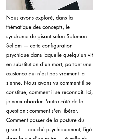
Nous avons exploré, dans la
thématique des concepts, le
syndrome du gisant selon Salomon
Sellam — cette configuration
psychique dans laquelle quelqu'un vit
en substitution d'un mort, portant une
existence qui n'est pas vraiment la
sienne. Nous avons vu comment il se
constitue, comment il se reconnaît. Ici,
je veux aborder l'autre côté de la
question : comment s'en libérer.
Comment passer de la posture du
gisant — couché psychiquement, figé
dans la vie d'un autre — à celle du