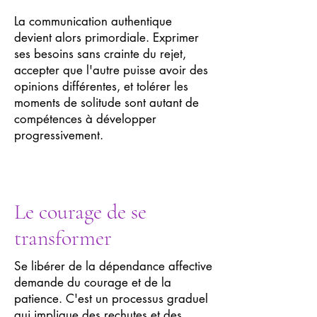
La communication authentique
devient alors primordiale. Exprimer
ses besoins sans crainte du rejet,
accepter que l'autre puisse avoir des
opinions différentes, et tolérer les
moments de solitude sont autant de
compétences à développer
progressivement.
Le courage de se
transformer
Se libérer de la dépendance affective
demande du courage et de la
patience. C'est un processus graduel
qui implique des rechutes et des