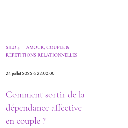
nelle |
Psychogénéalog
ie |
Psychanalyse
SILO 4 — AMOUR, COUPLE &
RÉPÉTITIONS RELATIONNELLES
24 juillet 2025 à 22:00:00
Comment sortir de la
dépendance affective
en couple ?