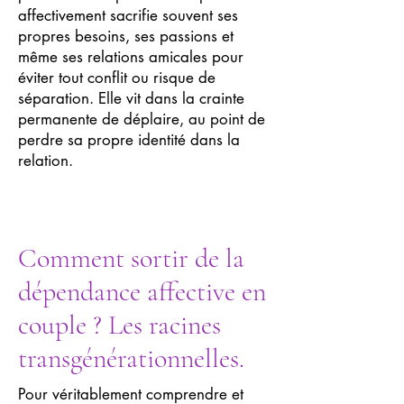
affectivement sacrifie souvent ses
propres besoins, ses passions et
même ses relations amicales pour
éviter tout conflit ou risque de
séparation. Elle vit dans la crainte
permanente de déplaire, au point de
perdre sa propre identité dans la
relation.
Comment sortir de la
dépendance affective en
couple ? Les racines
transgénérationnelles.
Pour véritablement comprendre et