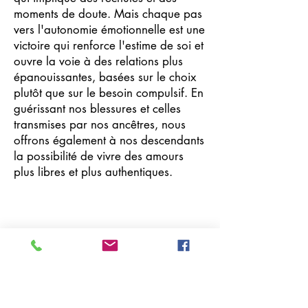
moments de doute. Mais chaque pas
vers l'autonomie émotionnelle est une
victoire qui renforce l'estime de soi et
ouvre la voie à des relations plus
épanouissantes, basées sur le choix
plutôt que sur le besoin compulsif. En
guérissant nos blessures et celles
transmises par nos ancêtres, nous
offrons également à nos descendants
la possibilité de vivre des amours
plus libres et plus authentiques.
Previous
Next