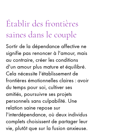
Établir des frontières
saines dans le couple
Sortir de la dépendance affective ne
signifie pas renoncer à l'amour, mais
au contraire, créer les conditions
d'un amour plus mature et équilibré.
Cela nécessite l'établissement de
frontières émotionnelles claires : avoir
du temps pour soi, cultiver ses
amitiés, poursuivre ses projets
personnels sans culpabilité. Une
relation saine repose sur
l'interdépendance, où deux individus
complets choisissent de partager leur
vie, plutôt que sur la fusion anxieuse.