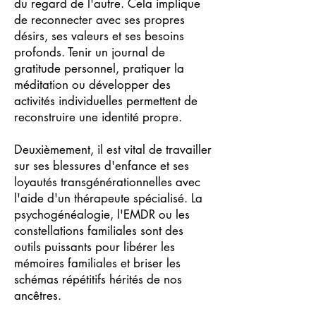
du regard de l'autre. Cela implique
de reconnecter avec ses propres
désirs, ses valeurs et ses besoins
profonds. Tenir un journal de
gratitude personnel, pratiquer la
méditation ou développer des
activités individuelles permettent de
reconstruire une identité propre.
Deuxièmement, il est vital de travailler
sur ses blessures d'enfance et ses
loyautés transgénérationnelles avec
l'aide d'un thérapeute spécialisé. La
psychogénéalogie, l'EMDR ou les
constellations familiales sont des
outils puissants pour libérer les
mémoires familiales et briser les
schémas répétitifs hérités de nos
ancêtres.