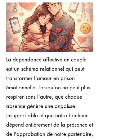
La dépendance affective en couple
est un schéma relationnel qui peut
transformer l'amour en prison
émotionnelle. Lorsqu'on ne peut plus
respirer sans l'autre, que chaque
absence génère une angoisse
insupportable et que notre bonheur
dépend entièrement de la présence et
de l'approbation de notre partenaire,