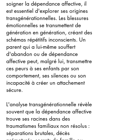
soigner la dépendance affective, il
est essentiel d'explorer ses origines
transgénérationnelles. Les blessures
émotionnelles se transmettent de
génération en génération, créant des
schémas répétitifs inconscients. Un
parent qui a lui-même souffert
d'abandon ou de dépendance
affective peut, malgré lui, transmettre
ces peurs à ses enfants par son
comportement, ses silences ou son
incapacité à créer un attachement
sécure.
L'analyse transgénérationnelle révèle
souvent que la dépendance affective
trouve ses racines dans des
traumatismes familiaux non résolus :
séparations brutales, décès