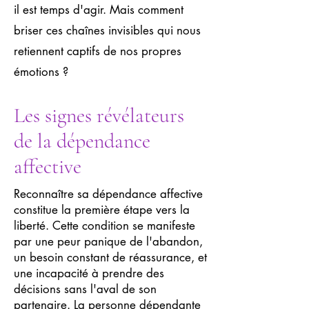
il est temps d'agir. Mais comment
briser ces chaînes invisibles qui nous
retiennent captifs de nos propres
émotions ?
Les signes révélateurs
de la dépendance
affective
Reconnaître sa dépendance affective
constitue la première étape vers la
liberté. Cette condition se manifeste
par une peur panique de l'abandon,
un besoin constant de réassurance, et
une incapacité à prendre des
décisions sans l'aval de son
partenaire. La personne dépendante