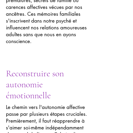
prématurés, secrets de famille ou
carences affectives vécues par nos
ancêtres. Ces mémoires familiales
s'inscrivent dans notre psyché et
influencent nos relations amoureuses
adultes sans que nous en ayons
conscience.
Reconstruire son
autonomie
émotionnelle
Le chemin vers l'autonomie affective
passe par plusieurs étapes cruciales.
Premièrement, il faut réapprendre à
s'aimer soi-même indépendamment