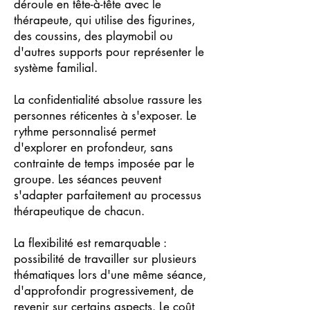
déroule en tête-à-tête avec le
thérapeute, qui utilise des figurines,
des coussins, des playmobil ou
d'autres supports pour représenter le
système familial.
La confidentialité absolue rassure les
personnes réticentes à s'exposer. Le
rythme personnalisé permet
d'explorer en profondeur, sans
contrainte de temps imposée par le
groupe. Les séances peuvent
s'adapter parfaitement au processus
thérapeutique de chacun.
La flexibilité est remarquable :
possibilité de travailler sur plusieurs
thématiques lors d'une même séance,
d'approfondir progressivement, de
revenir sur certains aspects. Le coût