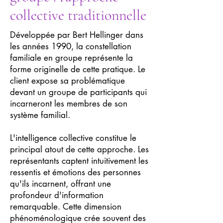
collective traditionnelle
Développée par Bert Hellinger dans
les années 1990, la constellation
familiale en groupe représente la
forme originelle de cette pratique. Le
client expose sa problématique
devant un groupe de participants qui
incarneront les membres de son
système familial.
L'intelligence collective constitue le
principal atout de cette approche. Les
représentants captent intuitivement les
ressentis et émotions des personnes
qu'ils incarnent, offrant une
profondeur d'information
remarquable. Cette dimension
phénoménologique crée souvent des