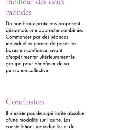
meilleur des deux
mondes
De nombreux praticiens proposent
désormais une approche combinée.
Commencer par des séances
individuelles permet de poser les
bases en confiance, avant
d'expérimenter ultérieurement le
groupe pour bénéficier de sa
puissance collective.
Conclusion
Il n'existe pas de supériorité absolue
d'une modalité sur l'autre. Les
constellations individuelles et de