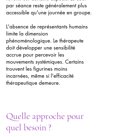
par séance reste généralement plus
accessible qu'une journée en groupe.
L'absence de représentants humains
limite la dimension
phénoménologique. Le thérapeute
doit développer une sensibilité
accrue pour percevoir les
mouvements systémiques. Certains
trouvent les figurines moins
incarnées, même si l'efficacité
thérapeutique demeure.
Quelle approche pour
quel besoin ?