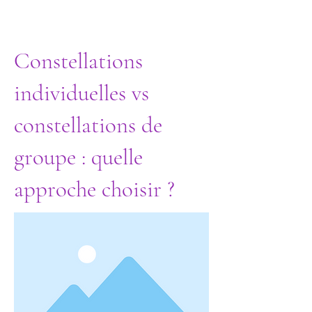
Constellations
individuelles vs
constellations de
groupe : quelle
approche choisir ?