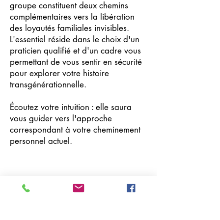
groupe constituent deux chemins
complémentaires vers la libération
des loyautés familiales invisibles.
L'essentiel réside dans le choix d'un
praticien qualifié et d'un cadre vous
permettant de vous sentir en sécurité
pour explorer votre histoire
transgénérationnelle.
Écoutez votre intuition : elle saura
vous guider vers l'approche
correspondant à votre cheminement
personnel actuel.
Previous
Next