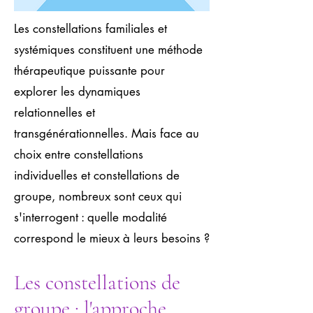
Les constellations familiales et
systémiques constituent une méthode
thérapeutique puissante pour
explorer les dynamiques
relationnelles et
transgénérationnelles. Mais face au
choix entre constellations
individuelles et constellations de
groupe, nombreux sont ceux qui
s'interrogent : quelle modalité
correspond le mieux à leurs besoins ?
Les constellations de
groupe : l'approche