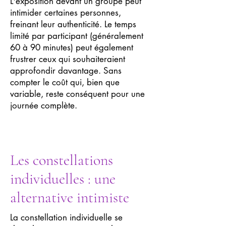
L'exposition devant un groupe peut
intimider certaines personnes,
freinant leur authenticité. Le temps
limité par participant (généralement
60 à 90 minutes) peut également
frustrer ceux qui souhaiteraient
approfondir davantage. Sans
compter le coût qui, bien que
variable, reste conséquent pour une
journée complète.
Les constellations
individuelles : une
alternative intimiste
La constellation individuelle se