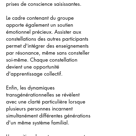
prises de conscience saisissantes.
Le cadre contenant du groupe
apporte également un soutien
émotionnel précieux. Assister aux
constellations des autres participants
permet d'intégrer des enseignements
par résonance, même sans consteller
soi-même. Chaque constellation
devient une opportunité
d'apprentissage collectif.
Enfin, les dynamiques
transgénérationnelles se révèlent
avec une clarté particulière lorsque
plusieurs personnes incarnent
simultanément différentes générations
d'un même système familial.