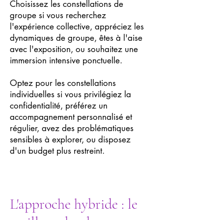
Choisissez les constellations de
groupe si vous recherchez
l'expérience collective, appréciez les
dynamiques de groupe, êtes à l'aise
avec l'exposition, ou souhaitez une
immersion intensive ponctuelle.
Optez pour les constellations
individuelles si vous privilégiez la
confidentialité, préférez un
accompagnement personnalisé et
régulier, avez des problématiques
sensibles à explorer, ou disposez
d'un budget plus restreint.
L'approche hybride : le